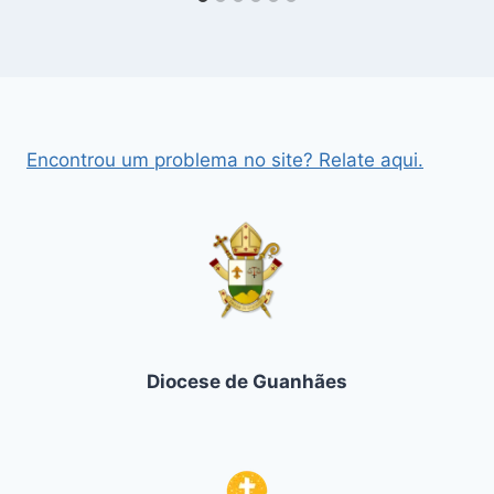
Encontrou um problema no site? Relate aqui.
Diocese de Guanhães