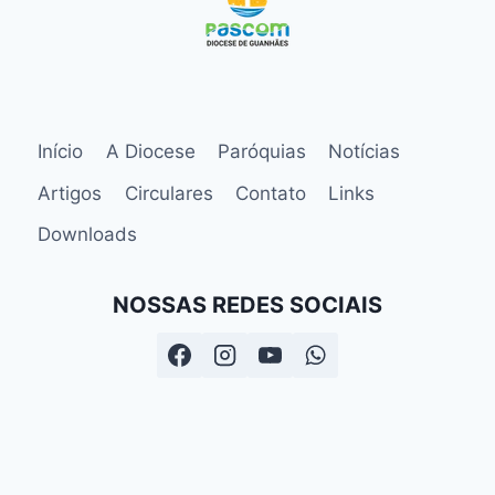
Início
A Diocese
Paróquias
Notícias
Artigos
Circulares
Contato
Links
Downloads
NOSSAS REDES SOCIAIS