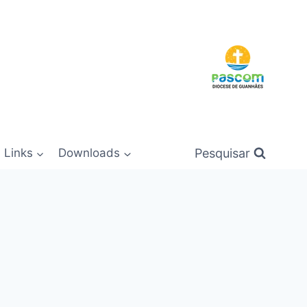
Pesquisar
Links
Downloads