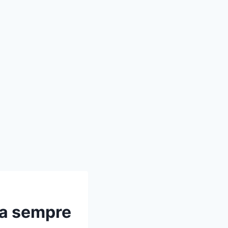
ra sempre