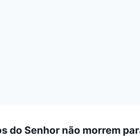
s do Senhor não morrem pa