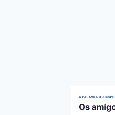
A PALAVRA DO BISPO
Os amigo