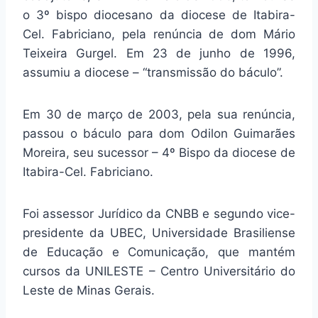
o 3º bispo diocesano da diocese de Itabira-
Cel. Fabriciano, pela renúncia de dom Mário
Teixeira Gurgel. Em 23 de junho de 1996,
assumiu a diocese – “transmissão do báculo”.
Em 30 de março de 2003, pela sua renúncia,
passou o báculo para dom Odilon Guimarães
Moreira, seu sucessor – 4º Bispo da diocese de
Itabira-Cel. Fabriciano.
Foi assessor Jurídico da CNBB e segundo vice-
presidente da UBEC, Universidade Brasiliense
de Educação e Comunicação, que mantém
cursos da UNILESTE – Centro Universitário do
Leste de Minas Gerais.