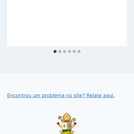
Encontrou um problema no site? Relate aqui.