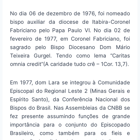
No dia 06 de dezembro de 1976, foi nomeado
bispo auxiliar da diocese de Itabira-Coronel
Fabriciano pelo Papa Paulo VI. No dia 02 de
fevereiro de 1977, em Coronel Fabriciano, foi
sagrado pelo Bispo Diocesano Dom Mário
Teixeira Gurgel. Tendo como lema “Caritas
omnia credit”(A caridade tudo crê – 1Cor. 13,7).
Em 1977, dom Lara se integrou à Comunidade
Episcopal do Regional Leste 2 (Minas Gerais e
Espírito Santo), da Conferência Nacional dos
Bispos do Brasil. Nas Assembleias da CNBB se
fez presente assumindo funções de grande
importância para o conjunto do Episcopado
Brasileiro, como também para os fieis e