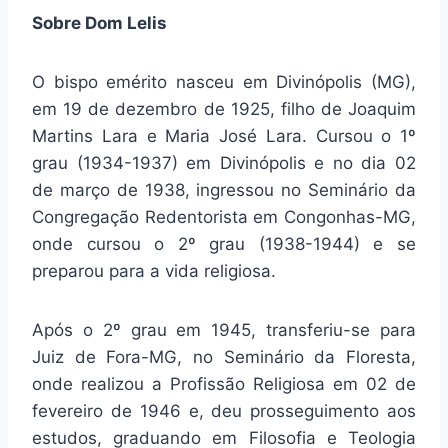
Sobre Dom Lelis
O bispo emérito nasceu em Divinópolis (MG),
em 19 de dezembro de 1925, filho de Joaquim
Martins Lara e Maria José Lara. Cursou o 1º
grau (1934-1937) em Divinópolis e no dia 02
de março de 1938, ingressou no Seminário da
Congregação Redentorista em Congonhas-MG,
onde cursou o 2º grau (1938-1944) e se
preparou para a vida religiosa.
Após o 2º grau em 1945, transferiu-se para
Juiz de Fora-MG, no Seminário da Floresta,
onde realizou a Profissão Religiosa em 02 de
fevereiro de 1946 e, deu prosseguimento aos
estudos, graduando em Filosofia e Teologia