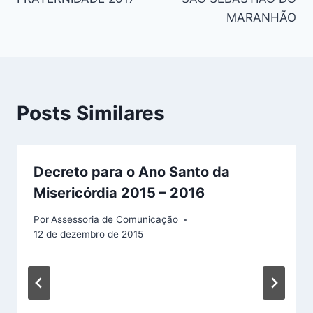
MARANHÃO
Posts Similares
Decreto para o Ano Santo da
Misericórdia 2015 – 2016
Por
Assessoria de Comunicação
12 de dezembro de 2015