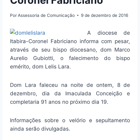
Coronel Fabriciano
Por
Assessoria de Comunicação
9 de dezembro de 2016
A diocese de
Itabira-Coronel Fabriciano informa com pesar,
através de seu bispo diocesano, dom Marco
Aurelio Gubiotti, o falecimento do bispo
emérito, dom Lelis Lara.
Dom Lara faleceu na noite de ontem, 8 de
dezembro, dia da Imaculada Conceição e
completaria 91 anos no próximo dia 19.
Informações sobre o velório e sepultamento
ainda serão divulgadas.