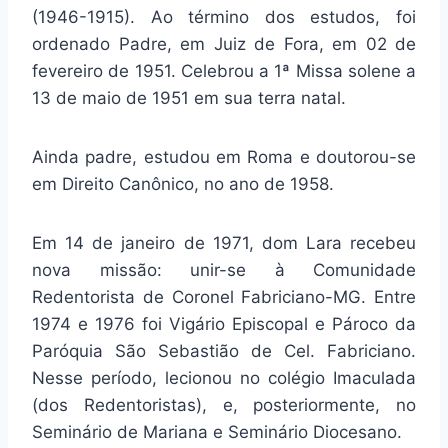
(1946-1915). Ao término dos estudos, foi
ordenado Padre, em Juiz de Fora, em 02 de
fevereiro de 1951. Celebrou a 1ª Missa solene a
13 de maio de 1951 em sua terra natal.
Ainda padre, estudou em Roma e doutorou-se
em Direito Canônico, no ano de 1958.
Em 14 de janeiro de 1971, dom Lara recebeu
nova missão: unir-se à Comunidade
Redentorista de Coronel Fabriciano-MG. Entre
1974 e 1976 foi Vigário Episcopal e Pároco da
Paróquia São Sebastião de Cel. Fabriciano.
Nesse período, lecionou no colégio Imaculada
(dos Redentoristas), e, posteriormente, no
Seminário de Mariana e Seminário Diocesano.