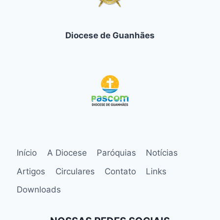
Diocese de Guanhães
Início
A Diocese
Paróquias
Notícias
Artigos
Circulares
Contato
Links
Downloads