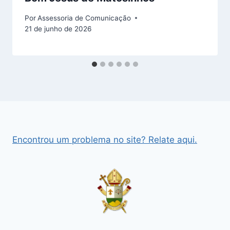
Por
Assessoria de Comunicação
21 de junho de 2026
Encontrou um problema no site? Relate aqui.