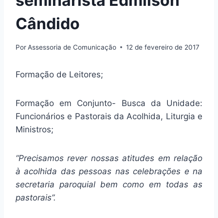
seminarista Edmilson
Cândido
Por
Assessoria de Comunicação
12 de fevereiro de 2017
Formação de Leitores;
Formação em Conjunto- Busca da Unidade:
Funcionários e Pastorais da Acolhida, Liturgia e
Ministros;
“Precisamos rever nossas atitudes em relação
à acolhida das pessoas nas celebrações e na
secretaria paroquial bem como em todas as
pastorais”.