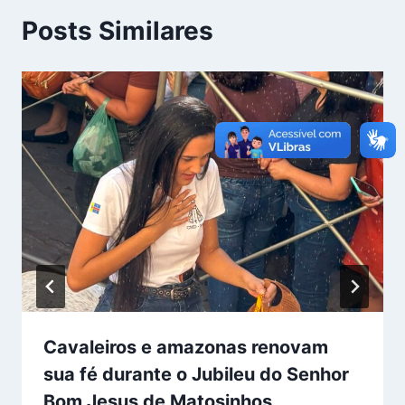
Posts Similares
Cavaleiros e amazonas renovam
sua fé durante o Jubileu do Senhor
Bom Jesus de Matosinhos