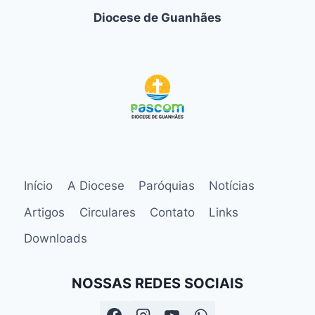
Diocese de Guanhães
Início
A Diocese
Paróquias
Notícias
Artigos
Circulares
Contato
Links
Downloads
NOSSAS REDES SOCIAIS