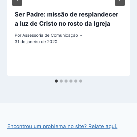
Ser Padre: missão de resplandecer
a luz de Cristo no rosto da Igreja
Por
Assessoria de Comunicação
31 de janeiro de 2020
Encontrou um problema no site? Relate aqui.