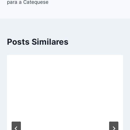
para a Catequese
Posts Similares