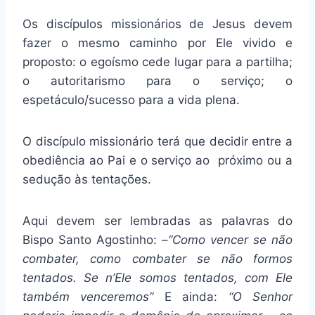
Os discípulos missionários de Jesus devem
fazer o mesmo caminho por Ele vivido e
proposto: o egoísmo cede lugar para a partilha;
o autoritarismo para o serviço; o
espetáculo/sucesso para a vida plena.
O discípulo missionário terá que decidir entre a
obediência ao Pai e o serviço ao próximo ou a
sedução às tentações.
Aqui devem ser lembradas as palavras do
Bispo Santo Agostinho: –
“Como vencer se não
combater, como combater se não formos
tentados. Se n’Ele somos tentados, com Ele
também venceremos”
E ainda:
“O Senhor