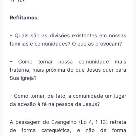
Reflitamos:
– Quais são as divisões existentes em nossas
famílias e comunidades? O que as provocam?
– Como tornar nossa comunidade mais
fraterna, mais próxima do que Jesus quer para
Sua Igreja?
– Como tornar, de fato, a comunidade um lugar
da adesão à fé na pessoa de Jesus?
A passagem do Evangelho (Lc 4, 1-13) retrata
de forma catequética, e não de forma