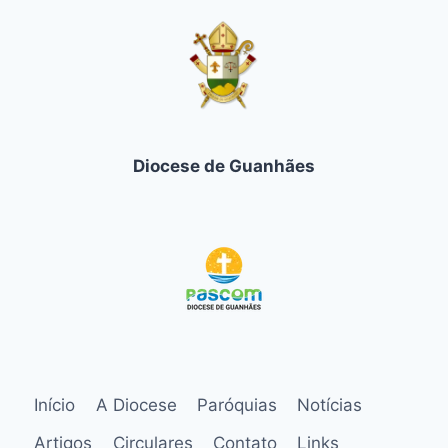
Diocese de Guanhães
Início
A Diocese
Paróquias
Notícias
Artigos
Circulares
Contato
Links