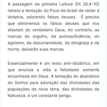
A passagem da primeira Leitura (Dt 26,4-10)
retrata a tentação do Povo de Israel de ceder à
idolatria, adorando falsos deuses. É preciso
que eliminemos os falsos deuses que nos
afastam do verdadeiro Deus, do contrário, as
marcas do orgulho, da autossuficiência, do
egoísmo, da desumanidade, da desgraça e da
morte, deixarão suas marcas.
Essencialmente é um texto anti-idolátrico, em
que anuncia a vida e felicidade somente
encontrada em Deus. A tentação do abandono
do Senhor para adoração das divindades das
populações da nova terra, das divindades da
Natureza, é um constante perigo.