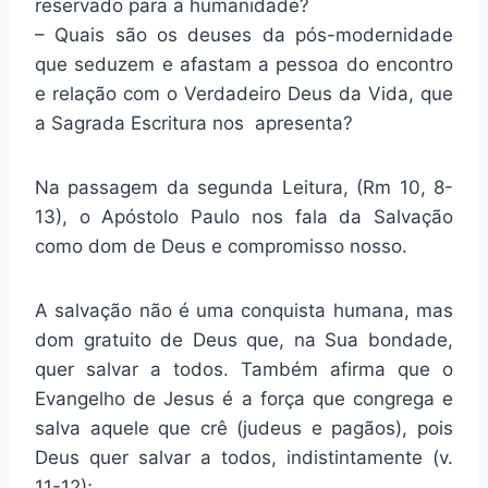
reservado para a humanidade?
– Quais são os deuses da pós-modernidade
que seduzem e afastam a pessoa do encontro
e relação com o Verdadeiro Deus da Vida, que
a Sagrada Escritura nos apresenta?
Na passagem da segunda Leitura, (Rm 10, 8-
13), o Apóstolo Paulo nos fala da Salvação
como dom de Deus e compromisso nosso.
A salvação não é uma conquista humana, mas
dom gratuito de Deus que, na Sua bondade,
quer salvar a todos. Também afirma que o
Evangelho de Jesus é a força que congrega e
salva aquele que crê (judeus e pagãos), pois
Deus quer salvar a todos, indistintamente (v.
11-12);