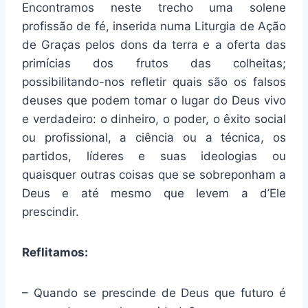
Encontramos neste trecho uma solene
profissão de fé, inserida numa Liturgia de Ação
de Graças pelos dons da terra e a oferta das
primícias dos frutos das colheitas;
possibilitando-nos refletir quais são os falsos
deuses que podem tomar o lugar do Deus vivo
e verdadeiro: o dinheiro, o poder, o êxito social
ou profissional, a ciência ou a técnica, os
partidos, líderes e suas ideologias ou
quaisquer outras coisas que se sobreponham a
Deus e até mesmo que levem a d’Ele
prescindir.
Reflitamos:
– Quando se prescinde de Deus que futuro é