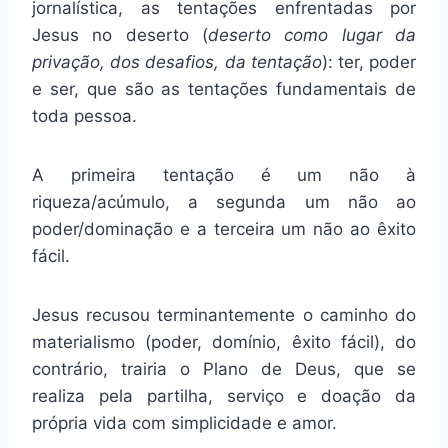
jornalística, as tentações enfrentadas por
Jesus no deserto (
deserto como lugar da
privação, dos desafios, da tentação
): ter, poder
e ser, que são as tentações fundamentais de
toda pessoa.
A primeira tentação é um não à
riqueza/acúmulo, a segunda um não ao
poder/dominação e a terceira um não ao êxito
fácil.
Jesus recusou terminantemente o caminho do
materialismo (poder, domínio, êxito fácil), do
contrário, trairia o Plano de Deus, que se
realiza pela partilha, serviço e doação da
própria vida com simplicidade e amor.