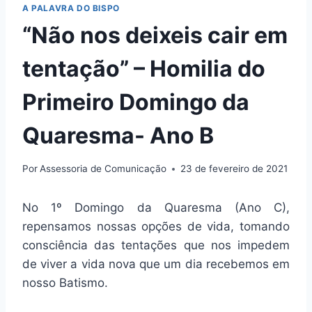
A PALAVRA DO BISPO
“Não nos deixeis cair em
tentação” – Homilia do
Primeiro Domingo da
Quaresma- Ano B
Por
Assessoria de Comunicação
23 de fevereiro de 2021
No 1º Domingo da Quaresma (Ano C),
repensamos nossas opções de vida, tomando
consciência das tentações que nos impedem
de viver a vida nova que um dia recebemos em
nosso Batismo.