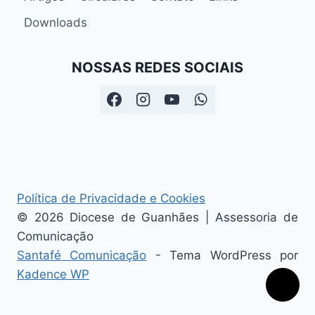
Downloads
NOSSAS REDES SOCIAIS
Política de Privacidade e Cookies
© 2026 Diocese de Guanhães | Assessoria de
Comunicação
Santafé Comunicação
- Tema WordPress por
Kadence WP