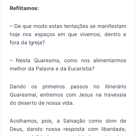
Reflitamos:
– De que modo estas tentações se manifestam
hoje nos espaços em que vivemos, dentro e
fora da Igreja?
– Nesta Quaresma, como nos alimentarmos
melhor da Palavra e da Eucaristia
?
Dando os primeiros passos no itinerário
Quaresmal, entremos com Jesus na travessia
do deserto de nossa vida.
Acolhamos, pois, a Salvação como dom de
Deus, dando nossa resposta com liberdade,