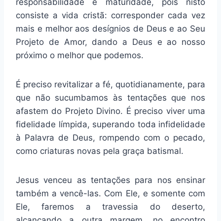
responsabilidade e maturidade, pois nisto
consiste a vida cristã: corresponder cada vez
mais e melhor aos desígnios de Deus e ao Seu
Projeto de Amor, dando a Deus e ao nosso
próximo o melhor que podemos.
É preciso revitalizar a fé, quotidianamente, para
que não sucumbamos às tentações que nos
afastem do Projeto Divino. É preciso viver uma
fidelidade límpida, superando toda infidelidade
à Palavra de Deus, rompendo com o pecado,
como criaturas novas pela graça batismal.
Jesus venceu as tentações para nos ensinar
também a vencê-las. Com Ele, e somente com
Ele, faremos a travessia do deserto,
alcançando a outra margem, no encontro