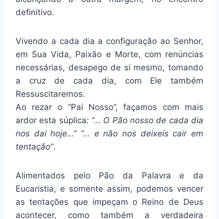
definitivo.
Vivendo a cada dia a configuração ao Senhor,
em Sua Vida, Paixão e Morte, com renúncias
necessárias, desapego de si mesmo, tomando
a cruz de cada dia, com Ele também
Ressuscitaremos.
Ao rezar o “Pai Nosso”, façamos com mais
ardor esta súplica
: “… O Pão nosso de cada dia
nos dai hoje…” “… e não nos deixeis cair em
tentação”
.
Alimentados pelo Pão da Palavra e da
Eucaristia, e somente assim, podemos vencer
as tentações que impeçam o Reino de Deus
acontecer, como também a verdadeira