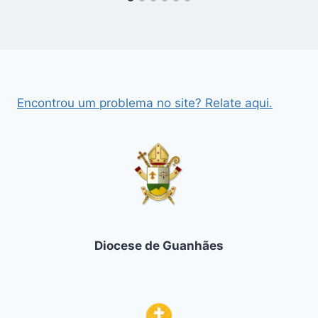
Encontrou um problema no site? Relate aqui.
Diocese de Guanhães