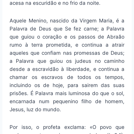
acesa na escuridão e no frio da noite.
Aquele Menino, nascido da Virgem Maria, é a
Palavra de Deus que Se fez carne; a Palavra
que guiou o coração e os passos de Abraão
rumo à terra prometida, e continua a atrair
aqueles que confiam nas promessas de Deus;
a Palavra que guiou os judeus no caminho
desde a escravidão à liberdade, e continua a
chamar os escravos de todos os tempos,
incluindo os de hoje, para sairem das suas
prisões. É Palavra mais luminosa do que o sol,
encarnada num pequenino filho de homem,
Jesus, luz do mundo.
Por isso, o profeta exclama: «O povo que