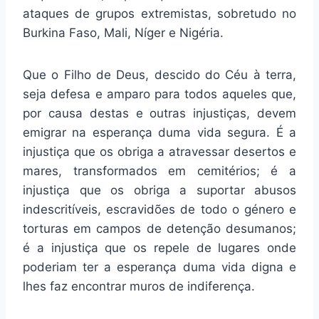
ataques de grupos extremistas, sobretudo no
Burkina Faso, Mali, Níger e Nigéria.
Que o Filho de Deus, descido do Céu à terra,
seja defesa e amparo para todos aqueles que,
por causa destas e outras injustiças, devem
emigrar na esperança duma vida segura. É a
injustiça que os obriga a atravessar desertos e
mares, transformados em cemitérios; é a
injustiça que os obriga a suportar abusos
indescritíveis, escravidões de todo o género e
torturas em campos de detenção desumanos;
é a injustiça que os repele de lugares onde
poderiam ter a esperança duma vida digna e
lhes faz encontrar muros de indiferença.