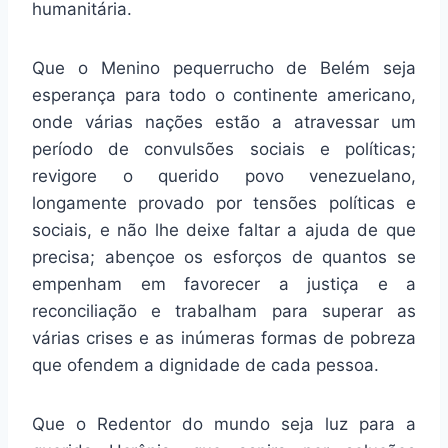
humanitária.
Que o Menino pequerrucho de Belém seja
esperança para todo o continente americano,
onde várias nações estão a atravessar um
período de convulsões sociais e políticas;
revigore o querido povo venezuelano,
longamente provado por tensões políticas e
sociais, e não lhe deixe faltar a ajuda de que
precisa; abençoe os esforços de quantos se
empenham em favorecer a justiça e a
reconciliação e trabalham para superar as
várias crises e as inúmeras formas de pobreza
que ofendem a dignidade de cada pessoa.
Que o Redentor do mundo seja luz para a