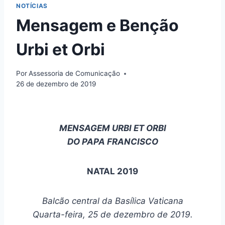
NOTÍCIAS
Mensagem e Benção
Urbi et Orbi
Por
Assessoria de Comunicação
26 de dezembro de 2019
MENSAGEM URBI ET ORBI
DO PAPA FRANCISCO
NATAL 2019
Balcão central da Basílica Vaticana
Quarta-feira, 25 de dezembro de 2019.