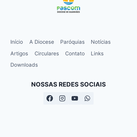
Início
A Diocese
Paróquias
Notícias
Artigos
Circulares
Contato
Links
Downloads
NOSSAS REDES SOCIAIS