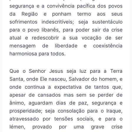
segurança e a convivência pacífica dos povos
da Região e ponham termo aos seus
sofrimentos indescritíveis; seja sustentáculo
para o povo libanês, para poder sair da crise
atual e redescobrir a sua vocação de ser
mensagem de liberdade e coexistência
harmoniosa para todos.
Que o Senhor Jesus seja luz para a Terra
Santa, onde Ele nasceu, Salvador do homem, e
onde continua a expectativa de tantos que,
apesar de cansados mas sem se perder de
ânimo, aguardam dias de paz, segurança e
prosperidade; seja consolação para o Iraque,
atravessado por tensões sociais, e para o
Iémen, provado por uma grave crise