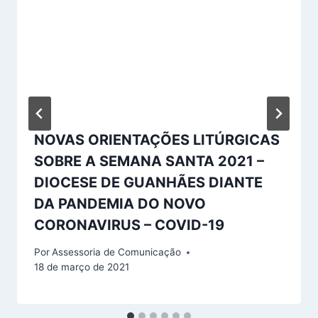
NOVAS ORIENTAÇÕES LITÚRGICAS
SOBRE A SEMANA SANTA 2021 –
DIOCESE DE GUANHÃES DIANTE
DA PANDEMIA DO NOVO
CORONAVIRUS – COVID-19
Por
Assessoria de Comunicação
18 de março de 2021