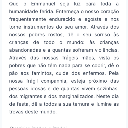
Que o Emmanuel seja luz para toda a
humanidade ferida. Enterneça o nosso coração
frequentemente endurecido e egoísta e nos
torne instrumentos do seu amor. Através dos
nossos pobres rostos, dê o seu sorriso às
crianças de todo o mundo: às crianças
abandonadas e a quantas sofreram violências.
Através das nossas frágeis mãos, vista os
pobres que não têm nada para se cobrir, dê o
pão aos famintos, cuide dos enfermos. Pela
nossa frágil companhia, esteja próximo das
pessoas idosas e de quantas vivem sozinhas,
dos migrantes e dos marginalizados. Neste dia
de festa, dê a todos a sua ternura e ilumine as
trevas deste mundo.