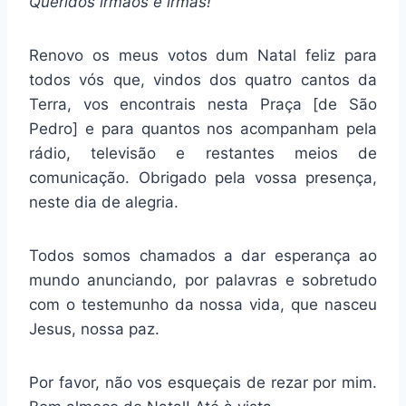
Queridos irmãos e irmãs!
Renovo os meus votos dum Natal feliz para
todos vós que, vindos dos quatro cantos da
Terra, vos encontrais nesta Praça [de São
Pedro] e para quantos nos acompanham pela
rádio, televisão e restantes meios de
comunicação. Obrigado pela vossa presença,
neste dia de alegria.
Todos somos chamados a dar esperança ao
mundo anunciando, por palavras e sobretudo
com o testemunho da nossa vida, que nasceu
Jesus, nossa paz.
Por favor, não vos esqueçais de rezar por mim.