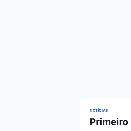
NOTÍCIAS
Primeiro