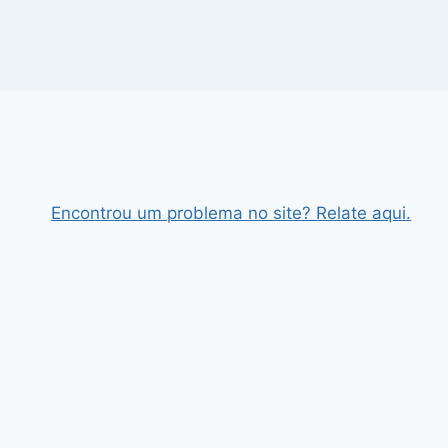
Encontrou um problema no site? Relate aqui.