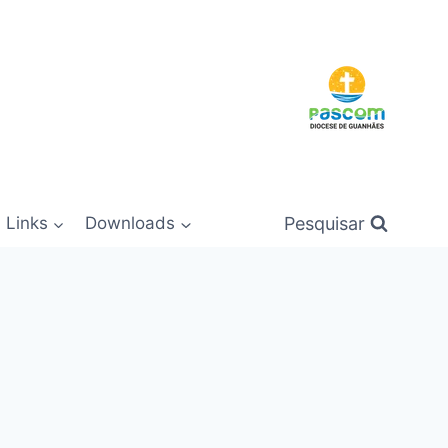
Pesquisar
Links
Downloads