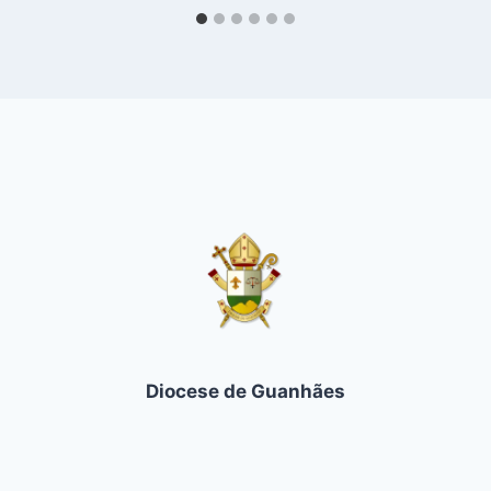
Diocese de Guanhães