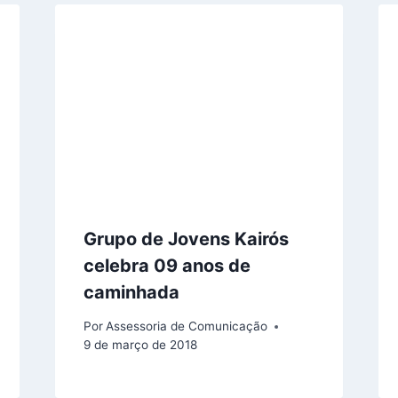
Grupo de Jovens Kairós
celebra 09 anos de
caminhada
Por
Assessoria de Comunicação
9 de março de 2018