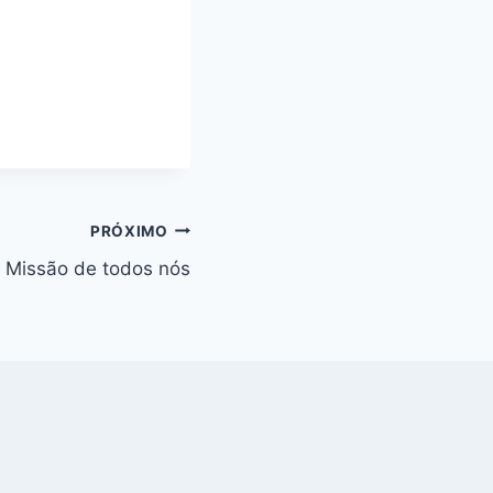
PRÓXIMO
: Missão de todos nós