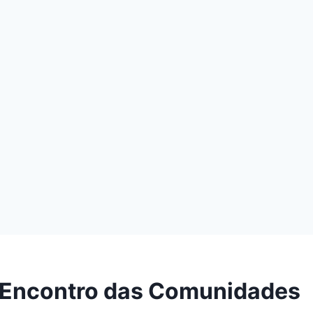
 Encontro das Comunidades