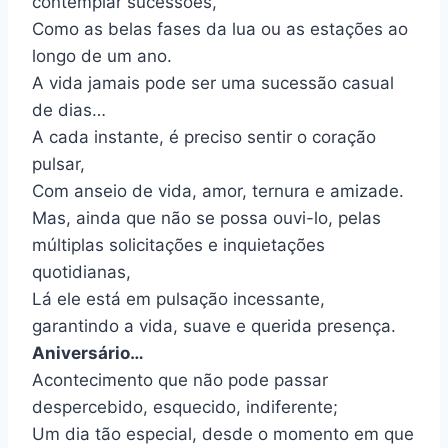
contemplar sucessões,
Como as belas fases da lua ou as estações ao
longo de um ano.
A vida jamais pode ser uma sucessão casual
de dias…
A cada instante, é preciso sentir o coração
pulsar,
Com anseio de vida, amor, ternura e amizade.
Mas, ainda que não se possa ouvi-lo, pelas
múltiplas solicitações e inquietações
quotidianas,
Lá ele está em pulsação incessante,
garantindo a vida, suave e querida presença.
Aniversário…
Acontecimento que não pode passar
despercebido, esquecido, indiferente;
Um dia tão especial, desde o momento em que