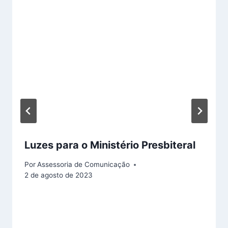
Luzes para o Ministério Presbiteral
Por
Assessoria de Comunicação
2 de agosto de 2023