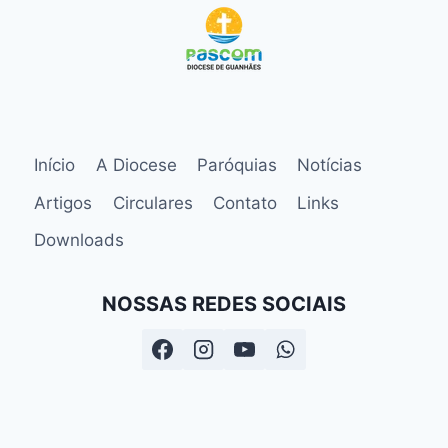
Início
A Diocese
Paróquias
Notícias
Artigos
Circulares
Contato
Links
Downloads
NOSSAS REDES SOCIAIS