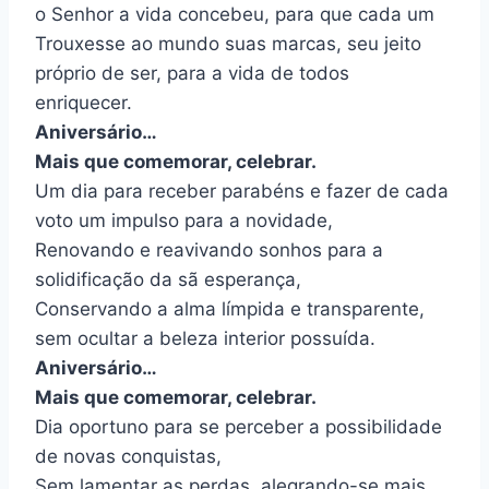
o Senhor a vida concebeu, para que cada um
Trouxesse ao mundo suas marcas, seu jeito
próprio de ser, para a vida de todos
enriquecer.
Aniversário…
Mais que comemorar, celebrar.
Um dia para receber parabéns e fazer de cada
voto um impulso para a novidade,
Renovando e reavivando sonhos para a
solidificação da sã esperança,
Conservando a alma límpida e transparente,
sem ocultar a beleza interior possuída.
Aniversário…
Mais que comemorar, celebrar.
Dia oportuno para se perceber a possibilidade
de novas conquistas,
Sem lamentar as perdas, alegrando-se mais