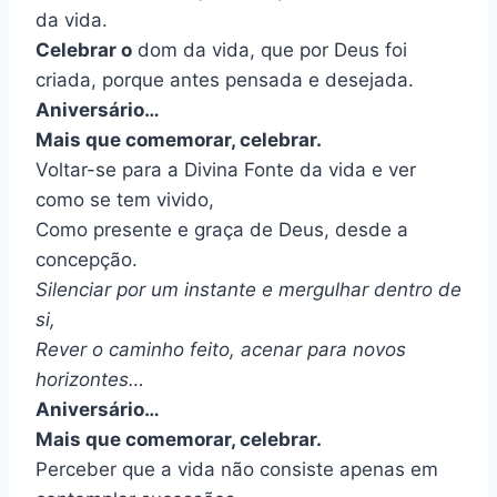
da vida.
Celebrar o
dom da vida, que por Deus foi
criada, porque antes pensada e desejada.
Aniversário…
Mais que comemorar, celebrar.
Voltar-se para a Divina Fonte da vida e ver
como se tem vivido,
Como presente e graça de Deus, desde a
concepção.
Silenciar por um instante e mergulhar dentro de
si,
Rever o caminho feito, acenar para novos
horizontes…
Aniversário…
Mais que comemorar, celebrar.
Perceber que a vida não consiste apenas em