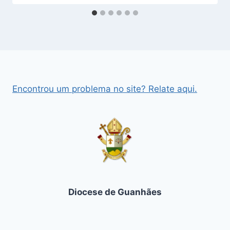
Encontrou um problema no site? Relate aqui.
Diocese de Guanhães