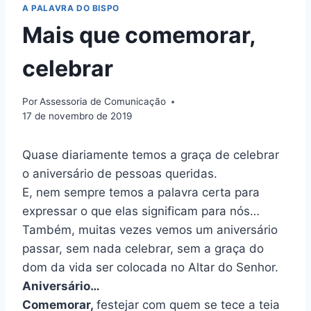
A PALAVRA DO BISPO
Mais que comemorar,
celebrar
Por
Assessoria de Comunicação
17 de novembro de 2019
Quase diariamente temos a graça de celebrar
o aniversário de pessoas queridas.
E, nem sempre temos a palavra certa para
expressar o que elas significam para nós…
Também, muitas vezes vemos um aniversário
passar, sem nada celebrar, sem a graça do
dom da vida ser colocada no Altar do Senhor.
Aniversário…
Comemorar,
festejar com quem se tece a teia