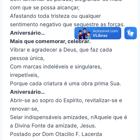
com que se possa alcançar,
Afastando toda tristeza ou qualquer
sentimento negativo que sequestre as forças.
Aniversário…
Mais que comemorar, celebrar.
Vibrar e agradecer a Deus, que faz cada
pessoa única,
Com marcas indeléveis e singulares,
irrepetíveis,
Porque cada criatura é uma obra prima Sua.
Aniversário…
Abrir-se ao sopro do Espírito, revitalizar-se e
renovar-se,
Selar indispensáveis amizades, n’Aquele que é
a Divina Fonte da amizade, Jesus.
Postado por
Dom Otacilio F. Lacerda