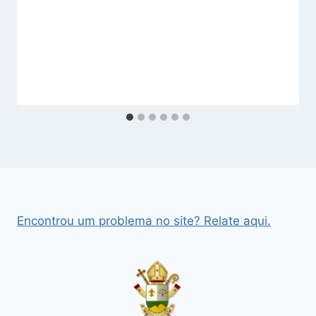
Encontrou um problema no site? Relate aqui.