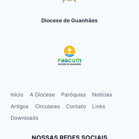
Diocese de Guanhães
Início
A Diocese
Paróquias
Notícias
Artigos
Circulares
Contato
Links
Downloads
NOSSAS REDES SOCIAIS