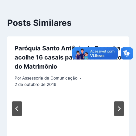
Posts Similares
Paróquia Santo Antônio de Peçanha
acolhe 16 casais para o Sacramento
do Matrimônio
Por
Assessoria de Comunicação
2 de outubro de 2016