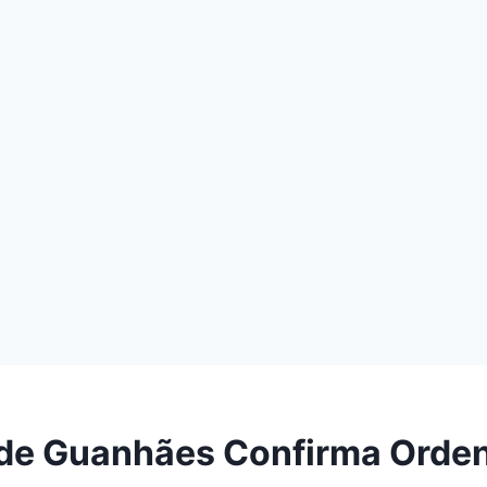
 de Guanhães Confirma Orde