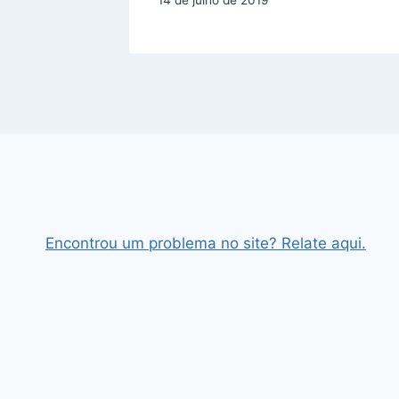
14 de julho de 2019
Encontrou um problema no site? Relate aqui.