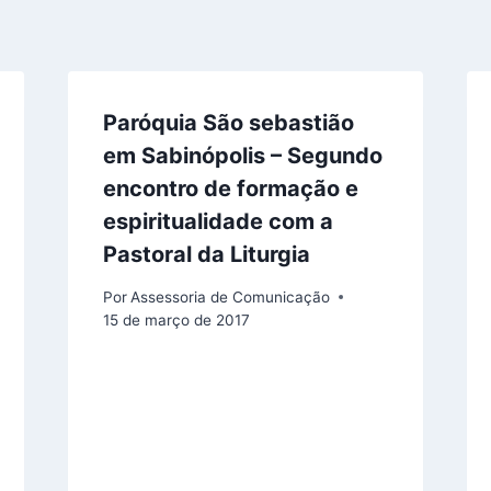
Paróquia São sebastião
em Sabinópolis – Segundo
encontro de formação e
espiritualidade com a
Pastoral da Liturgia
Por
Assessoria de Comunicação
15 de março de 2017