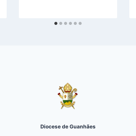
Diocese de Guanhães