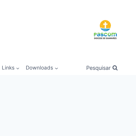
Pesquisar
Links
Downloads