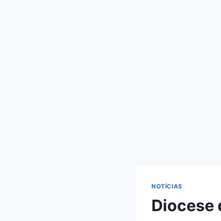
NOTÍCIAS
Diocese