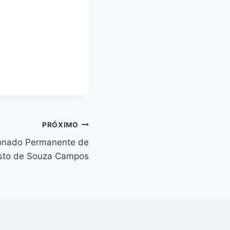
PRÓXIMO
onado Permanente de
sto de Souza Campos