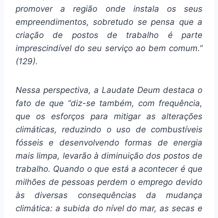
promover a região onde instala os seus
empreendimentos, sobretudo se pensa que a
criação de postos de trabalho é parte
imprescindível do seu serviço ao bem comum.”
(129).
Nessa perspectiva, a Laudate Deum destaca o
fato de que “diz-se também, com frequência,
que os esforços para mitigar as alterações
climáticas, reduzindo o uso de combustíveis
fósseis e desenvolvendo formas de energia
mais limpa, levarão à diminuição dos postos de
trabalho. Quando o que está a acontecer é que
milhões de pessoas perdem o emprego devido
às diversas consequências da mudança
climática: a subida do nível do mar, as secas e