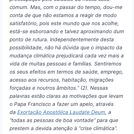
comum. Mas, com o passar do tempo, dou-me
conta de que não estamos a reagir de modo
satisfatório, pois este mundo que nos acolhe,
está-se esboroando e talvez aproximando dum
ponto de rutura. Independentemente desta
possibilidade, não há dúvida que o impacto da
mudança climática prejudicará cada vez mais a
vida de muitas pessoas e famílias. Sentiremos
os seus efeitos em termos de saúde, emprego,
acesso aos recursos, habitação, migrações
forçadas e noutros âmbitos.” (2). Nessas
palavras estão claras as motivações que levam
o Papa Francisco a fazer um apelo, através
da
Exortação Apostólica Laudate Deum
, a
“todas as pessoas de boa vontade” para que
prestem a devida atenção à “crise climática”.