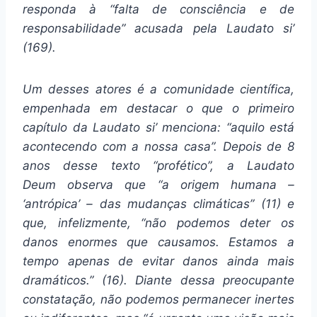
responda à “falta de consciência e de
responsabilidade” acusada pela Laudato si’
(169).
Um desses atores é a comunidade científica,
empenhada em destacar o que o primeiro
capítulo da Laudato si’ menciona: “aquilo está
acontecendo com a nossa casa”. Depois de 8
anos desse texto “profético”, a Laudato
Deum observa que “a origem humana –
‘antrópica’ – das mudanças climáticas” (11) e
que, infelizmente, “não podemos deter os
danos enormes que causamos. Estamos a
tempo apenas de evitar danos ainda mais
dramáticos.” (16). Diante dessa preocupante
constatação, não podemos permanecer inertes