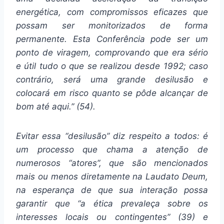
energética, com compromissos eficazes que
possam ser monitorizados de forma
permanente. Esta Conferência pode ser um
ponto de viragem, comprovando que era sério
e útil tudo o que se realizou desde 1992; caso
contrário, será uma grande desilusão e
colocará em risco quanto se pôde alcançar de
bom até aqui.” (54).
Evitar essa “desilusão” diz respeito a todos: é
um processo que chama a atenção de
numerosos “atores”, que são mencionados
mais ou menos diretamente na Laudato Deum,
na esperança de que sua interação possa
garantir que “a ética prevaleça sobre os
interesses locais ou contingentes” (39) e