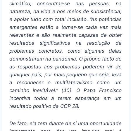
climático; concentrar-se nas pessoas, na
natureza, na vida e nos meios de subsistência;
e apoiar tudo com total inclusão. “As potências
emergentes estão a tornar-se cada vez mais
relevantes e são realmente capazes de obter
resultados significativos na resolução de
problemas concretos, como algumas delas
demonstraram na pandemia. O próprio facto de
as respostas aos problemas poderem vir de
qualquer país, por mais pequeno que seja, leva
a reconhecer o multilateralismo como um
caminho inevitável.” (40). O Papa Francisco
incentiva todos a terem esperança em um
resultado positivo da COP 28.
De fato, ela tem diante de si uma oportunidade