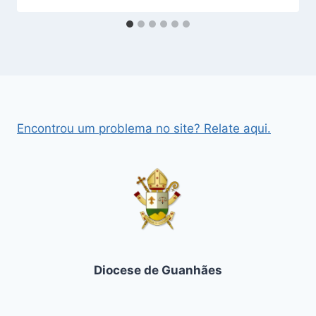
Encontrou um problema no site? Relate aqui.
Diocese de Guanhães