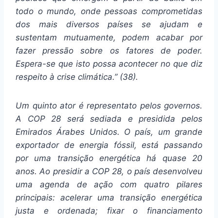
todo o mundo, onde pessoas comprometidas
dos mais diversos países se ajudam e
sustentam mutuamente, podem acabar por
fazer pressão sobre os fatores de poder.
Espera-se que isto possa acontecer no que diz
respeito à crise climática.” (38).
Um quinto ator é representato pelos governos.
A COP 28 será sediada e presidida pelos
Emirados Árabes Unidos. O país, um grande
exportador de energia fóssil, está passando
por uma transição energética há quase 20
anos. Ao presidir a COP 28, o país desenvolveu
uma agenda de ação com quatro pilares
principais: acelerar uma transição energética
justa e ordenada; fixar o financiamento