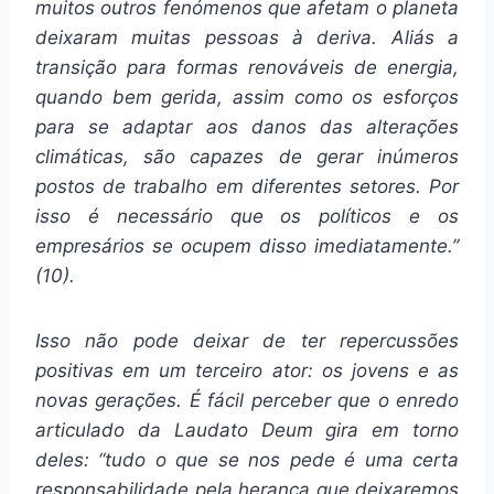
muitos outros fenómenos que afetam o planeta
deixaram muitas pessoas à deriva. Aliás a
transição para formas renováveis de energia,
quando bem gerida, assim como os esforços
para se adaptar aos danos das alterações
climáticas, são capazes de gerar inúmeros
postos de trabalho em diferentes setores. Por
isso é necessário que os políticos e os
empresários se ocupem disso imediatamente.”
(10).
Isso não pode deixar de ter repercussões
positivas em um terceiro ator: os jovens e as
novas gerações. É fácil perceber que o enredo
articulado da Laudato Deum gira em torno
deles: “tudo o que se nos pede é uma certa
responsabilidade pela herança que deixaremos