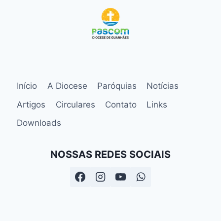
Início
A Diocese
Paróquias
Notícias
Artigos
Circulares
Contato
Links
Downloads
NOSSAS REDES SOCIAIS