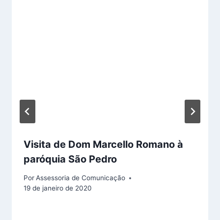
Visita de Dom Marcello Romano à
paróquia São Pedro
Por
Assessoria de Comunicação
19 de janeiro de 2020