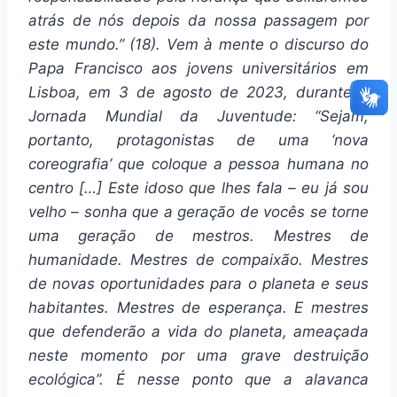
atrás de nós depois da nossa passagem por
este mundo.” (18). Vem à mente o discurso do
Papa Francisco aos jovens universitários em
Lisboa, em 3 de agosto de 2023, durante a
Jornada Mundial da Juventude: “Sejam,
portanto, protagonistas de uma ‘nova
coreografia’ que coloque a pessoa humana no
centro […] Este idoso que lhes fala – eu já sou
velho – sonha que a geração de vocês se torne
uma geração de mestros. Mestres de
humanidade. Mestres de compaixão. Mestres
de novas oportunidades para o planeta e seus
habitantes. Mestres de esperança. E mestres
que defenderão a vida do planeta, ameaçada
neste momento por uma grave destruição
ecológica”. É nesse ponto que a alavanca