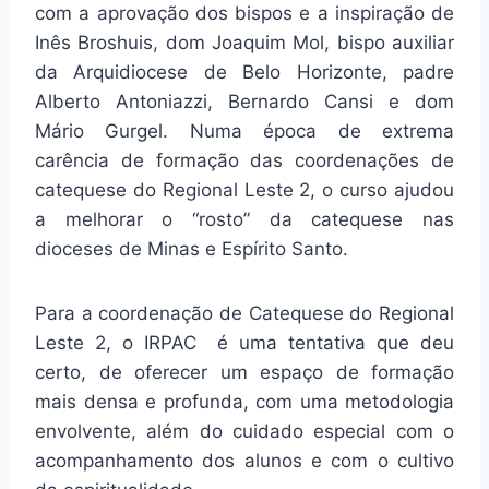
com a aprovação dos bispos e a inspiração de
Inês Broshuis, dom Joaquim Mol, bispo auxiliar
da Arquidiocese de Belo Horizonte, padre
Alberto Antoniazzi, Bernardo Cansi e dom
Mário Gurgel. Numa época de extrema
carência de formação das coordenações de
catequese do Regional Leste 2, o curso ajudou
a melhorar o “rosto” da catequese nas
dioceses de Minas e Espírito Santo.
Para a coordenação de Catequese do Regional
Leste 2, o IRPAC é uma tentativa que deu
certo, de oferecer um espaço de formação
mais densa e profunda, com uma metodologia
envolvente, além do cuidado especial com o
acompanhamento dos alunos e com o cultivo