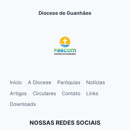
Diocese de Guanhães
Início
A Diocese
Paróquias
Notícias
Artigos
Circulares
Contato
Links
Downloads
NOSSAS REDES SOCIAIS