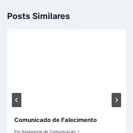
Posts Similares
Comunicado de Falecimento
Por
Assessoria de Comunicação