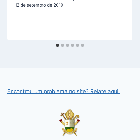
12 de setembro de 2019
Encontrou um problema no site? Relate aqui.