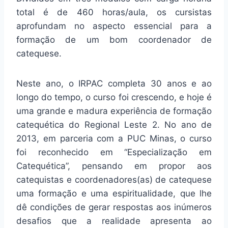
total é de 460 horas/aula, os cursistas
aprofundam no aspecto essencial para a
formação de um bom coordenador de
catequese.
Neste ano, o IRPAC completa 30 anos e ao
longo do tempo, o curso foi crescendo, e hoje é
uma grande e madura experiência de formação
catequética do Regional Leste 2. No ano de
2013, em parceria com a PUC Minas, o curso
foi reconhecido em “Especialização em
Catequética”, pensando em propor aos
catequistas e coordenadores(as) de catequese
uma formação e uma espiritualidade, que lhe
dê condições de gerar respostas aos inúmeros
desafios que a realidade apresenta ao