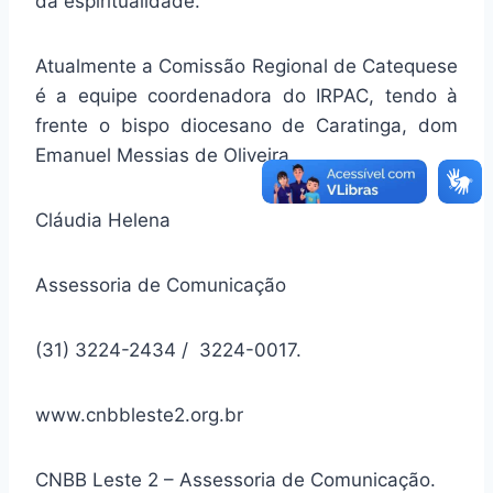
da espiritualidade.
Atualmente a Comissão Regional de Catequese
é a equipe coordenadora do IRPAC, tendo à
frente o bispo diocesano de Caratinga, dom
Emanuel Messias de Oliveira.
Cláudia Helena
Assessoria de Comunicação
(31) 3224-2434 / 3224-0017.
www.cnbbleste2.org.br
CNBB Leste 2 – Assessoria de Comunicação.