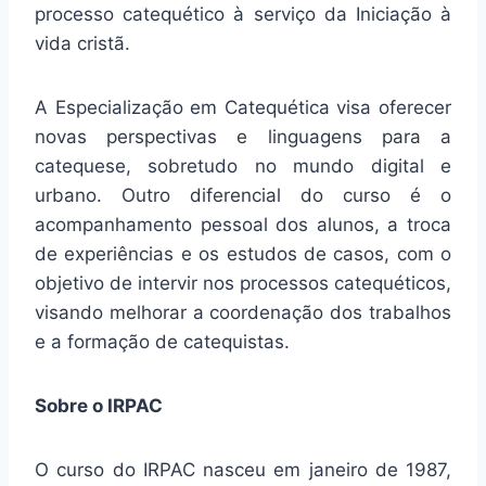
processo catequético à serviço da Iniciação à
vida cristã.
A Especialização em Catequética visa oferecer
novas perspectivas e linguagens para a
catequese, sobretudo no mundo digital e
urbano. Outro diferencial do curso é o
acompanhamento pessoal dos alunos, a troca
de experiências e os estudos de casos, com o
objetivo de intervir nos processos catequéticos,
visando melhorar a coordenação dos trabalhos
e a formação de catequistas.
Sobre o IRPAC
O curso do IRPAC nasceu em janeiro de 1987,