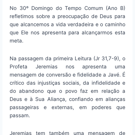
No 30º Domingo do Tempo Comum (Ano B)
refletimos sobre a preocupação de Deus para
que alcancemos a vida verdadeira e o caminho
que Ele nos apresenta para alcançarmos esta
meta.
Na passagem da primeira Leitura (Jr 31,7-9), o
Profeta Jeremias nos apresenta uma
mensagem de conversão e fidelidade a Javé. É
crítico das injustiças sociais, da infidelidade e
do abandono que o povo faz em relação a
Deus e à Sua Aliança, confiando em alianças
passageiras e externas, em poderes que
passam.
Jeremias tem também uma mensagem de