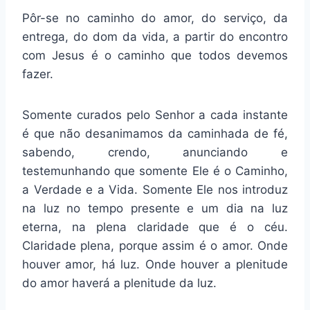
Pôr-se no caminho do amor, do serviço, da
entrega, do dom da vida, a partir do encontro
com Jesus é o caminho que todos devemos
fazer.
Somente curados pelo Senhor a cada instante
é que não desanimamos da caminhada de fé,
sabendo, crendo, anunciando e
testemunhando que somente Ele é o Caminho,
a Verdade e a Vida. Somente Ele nos introduz
na luz no tempo presente e um dia na luz
eterna, na plena claridade que é o céu.
Claridade plena, porque assim é o amor. Onde
houver amor, há luz. Onde houver a plenitude
do amor haverá a plenitude da luz.