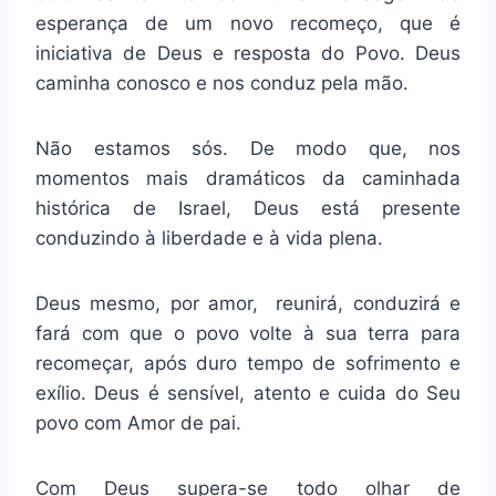
esperança de um novo recomeço, que é
iniciativa de Deus e resposta do Povo. Deus
caminha conosco e nos conduz pela mão.
Não estamos sós. De modo que, nos
momentos mais dramáticos da caminhada
histórica de Israel, Deus está presente
conduzindo à liberdade e à vida plena.
Deus mesmo, por amor, reunirá, conduzirá e
fará com que o povo volte à sua terra para
recomeçar, após duro tempo de sofrimento e
exílio. Deus é sensível, atento e cuida do Seu
povo com Amor de pai.
Com Deus supera-se todo olhar de