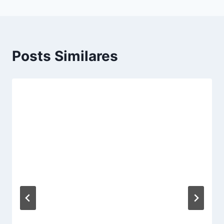
Posts Similares