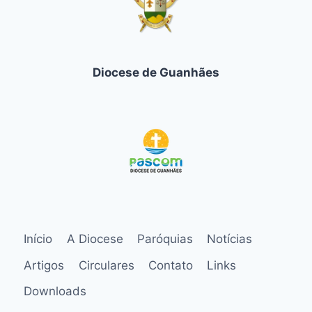
Diocese de Guanhães
Início
A Diocese
Paróquias
Notícias
Artigos
Circulares
Contato
Links
Downloads