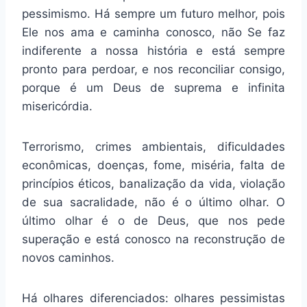
pessimismo. Há sempre um futuro melhor, pois
Ele nos ama e caminha conosco, não Se faz
indiferente a nossa história e está sempre
pronto para perdoar, e nos reconciliar consigo,
porque é um Deus de suprema e infinita
misericórdia.
Terrorismo, crimes ambientais, dificuldades
econômicas, doenças, fome, miséria, falta de
princípios éticos, banalização da vida, violação
de sua sacralidade, não é o último olhar. O
último olhar é o de Deus, que nos pede
superação e está conosco na reconstrução de
novos caminhos.
Há olhares diferenciados: olhares pessimistas