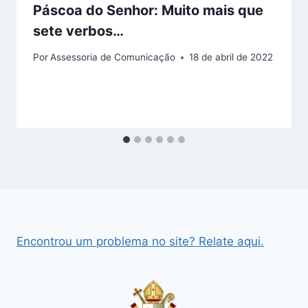
Páscoa do Senhor: Muito mais que
sete verbos…
Por
Assessoria de Comunicação
18 de abril de 2022
Encontrou um problema no site? Relate aqui.