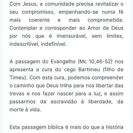
Com Jesus, a comunidade precisa revitalizar o
seu compromisso, empenhando-se numa fé
mais coerente e mais comprometida.
Contemplar e corresponder ao Amor de Deus
por nós que é imensurável, sem limites,
indescritível, indefinível.
A passagem do Evangelho (Mc 10,46-52) nos
apresenta a cura do cego Bartimeu (filho de
Timeu). Com esta cura, podemos compreender
o caminho que Deus trilha para nos libertar das
trevas e nos fazer nascer para a luz, e assim
passarmos da escravidão à liberdade, da
morte à vida.
Esta passagem bíblica é mais do que a história