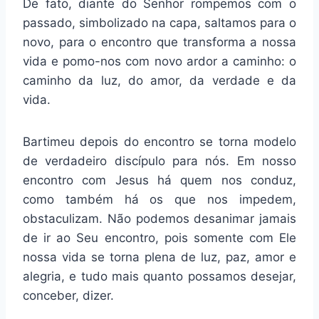
De fato, diante do Senhor rompemos com o
passado, simbolizado na capa, saltamos para o
novo, para o encontro que transforma a nossa
vida e pomo-nos com novo ardor a caminho: o
caminho da luz, do amor, da verdade e da
vida.
Bartimeu depois do encontro se torna modelo
de verdadeiro discípulo para nós. Em nosso
encontro com Jesus há quem nos conduz,
como também há os que nos impedem,
obstaculizam. Não podemos desanimar jamais
de ir ao Seu encontro, pois somente com Ele
nossa vida se torna plena de luz, paz, amor e
alegria, e tudo mais quanto possamos desejar,
conceber, dizer.