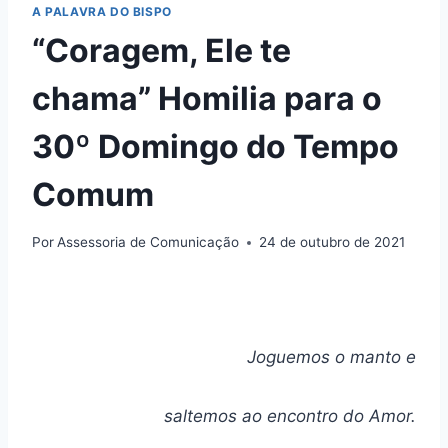
A PALAVRA DO BISPO
“Coragem, Ele te
chama” Homilia para o
30º Domingo do Tempo
Comum
Por
Assessoria de Comunicação
24 de outubro de 2021
Joguemos o manto e
saltemos ao encontro do Amor.