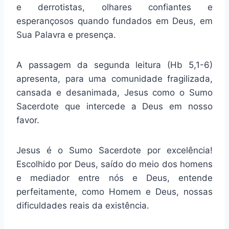
e derrotistas, olhares confiantes e
esperançosos quando fundados em Deus, em
Sua Palavra e presença.
A passagem da segunda leitura (Hb 5,1-6)
apresenta, para uma comunidade fragilizada,
cansada e desanimada, Jesus como o Sumo
Sacerdote que intercede a Deus em nosso
favor.
Jesus é o Sumo Sacerdote por excelência!
Escolhido por Deus, saído do meio dos homens
e mediador entre nós e Deus, entende
perfeitamente, como Homem e Deus, nossas
dificuldades reais da existência.