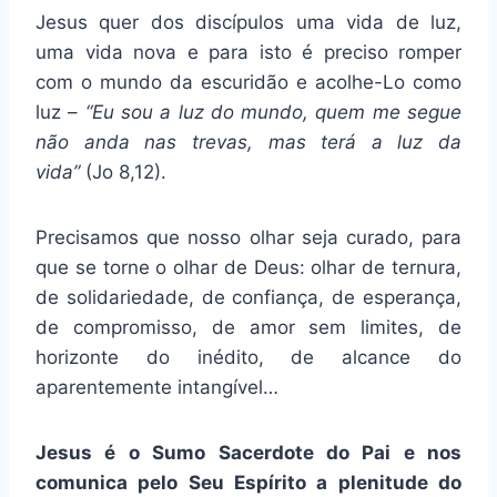
Jesus quer dos discípulos uma vida de luz,
uma vida nova e para isto é preciso romper
com o mundo da escuridão e acolhe-Lo como
luz –
“Eu sou a luz do mundo, quem me segue
não anda nas trevas, mas terá a luz da
vida”
(Jo 8,12).
Precisamos que nosso olhar seja curado, para
que se torne o olhar de Deus: olhar de ternura,
de solidariedade, de confiança, de esperança,
de compromisso, de amor sem limites, de
horizonte do inédito, de alcance do
aparentemente intangível…
Jesus é o Sumo Sacerdote do Pai e nos
comunica pelo Seu Espírito a plenitude do