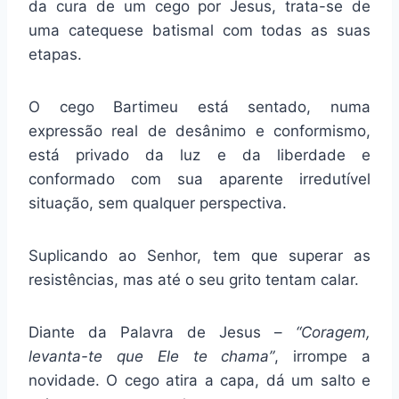
da cura de um cego por Jesus, trata-se de
uma catequese batismal com todas as suas
etapas.
O cego Bartimeu está sentado, numa
expressão real de desânimo e conformismo,
está privado da luz e da liberdade e
conformado com sua aparente irredutível
situação, sem qualquer perspectiva.
Suplicando ao Senhor, tem que superar as
resistências, mas até o seu grito tentam calar.
Diante da Palavra de Jesus –
“Coragem,
levanta-te que Ele te chama”
, irrompe a
novidade. O cego atira a capa, dá um salto e