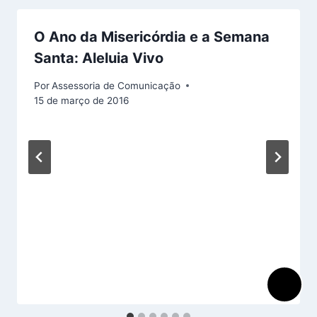
O Ano da Misericórdia e a Semana
Santa: Aleluia Vivo
Por
Assessoria de Comunicação
15 de março de 2016