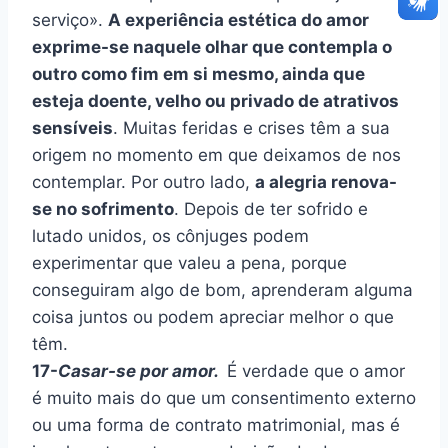
serviço».
A experiência estética do amor
exprime-se naquele olhar que contempla o
outro como fim em si mesmo, ainda que
esteja doente, velho ou privado de atrativos
sensíveis
. Muitas feridas e crises têm a sua
origem no momento em que deixamos de nos
contemplar. Por outro lado,
a alegria renova-
se no sofrimento
. Depois de ter sofrido e
lutado unidos, os cônjuges podem
experimentar que valeu a pena, porque
conseguiram algo de bom, aprenderam alguma
coisa juntos ou podem apreciar melhor o que
têm.
17-
Casar-se por amor.
É verdade que o amor
é muito mais do que um consentimento externo
ou uma forma de contrato matrimonial, mas é