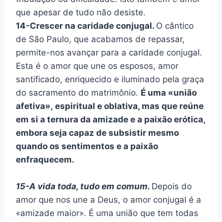
que apesar de tudo não desiste.
14-Crescer na caridade conjugal.
O cântico
de São Paulo, que acabamos de repassar,
permite-nos avançar para a caridade conjugal.
Esta é o amor que une os esposos, amor
santificado, enriquecido e iluminado pela graça
do sacramento do matrimônio.
É uma «união
afetiva», espiritual e oblativa, mas que reúne
em si a ternura da amizade e a paixão erótica,
embora seja capaz de subsistir mesmo
quando os sentimentos e a paixão
enfraquecem.
15-A vida toda, tudo em comum.
Depois do
amor que nos une a Deus, o amor conjugal é a
«amizade maior». É uma união que tem todas