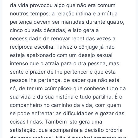
da vida provocou algo que não era comum
noutros tempos: a relação íntima e a mútua
pertença devem ser mantidas durante quatro,
cinco ou seis décadas, e isto gera a
necessidade de renovar repetidas vezes a
recíproca escolha. Talvez o cônjuge já não
esteja apaixonado com um desejo sexual
intenso que o atraia para outra pessoa, mas
sente o prazer de lhe pertencer e que esta
pessoa lhe pertença, de saber que não está
só, de ter um «cúmplice» que conhece tudo da
sua vida e da sua história e tudo partilha. É o
companheiro no caminho da vida, com quem
se pode enfrentar as dificuldades e gozar das
coisas lindas. Também isto gera uma
satisfação, que acompanha a decisão própria