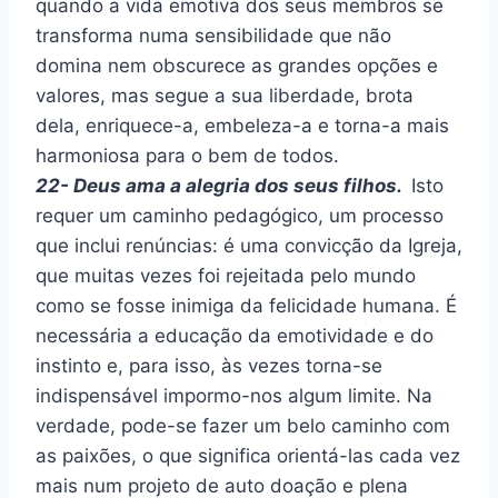
quando a vida emotiva dos seus membros se
transforma numa sensibilidade que não
domina nem obscurece as grandes opções e
valores, mas segue a sua liberdade, brota
dela, enriquece-a, embeleza-a e torna-a mais
harmoniosa para o bem de todos.
22- Deus ama a alegria dos seus filhos.
Isto
requer um caminho pedagógico, um processo
que inclui renúncias: é uma convicção da Igreja,
que muitas vezes foi rejeitada pelo mundo
como se fosse inimiga da felicidade humana. É
necessária a educação da emotividade e do
instinto e, para isso, às vezes torna-se
indispensável impormo-nos algum limite. Na
verdade, pode-se fazer um belo caminho com
as paixões, o que significa orientá-las cada vez
mais num projeto de auto doação e plena