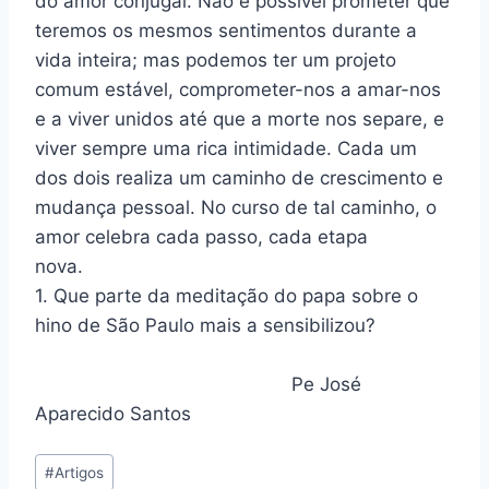
do amor conjugal. Não é possível prometer que
teremos os mesmos sentimentos durante a
vida inteira; mas podemos ter um projeto
comum estável, comprometer-nos a amar-nos
e a viver unidos até que a morte nos separe, e
viver sempre uma rica intimidade. Cada um
dos dois realiza um caminho de crescimento e
mudança pessoal. No curso de tal caminho, o
amor celebra cada passo, cada etapa
nova.
1. Que parte da meditação do papa sobre o
hino de São Paulo mais a sensibilizou?
Pe José
Aparecido Santos
Tags
#
Artigos