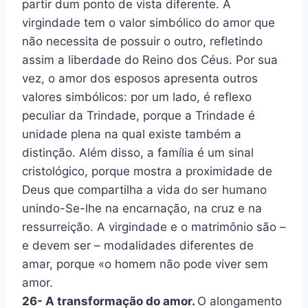
partir dum ponto de vista diferente. A
virgindade tem o valor simbólico do amor que
não necessita de possuir o outro, refletindo
assim a liberdade do Reino dos Céus. Por sua
vez, o amor dos esposos apresenta outros
valores simbólicos: por um lado, é reflexo
peculiar da Trindade, porque a Trindade é
unidade plena na qual existe também a
distinção. Além disso, a família é um sinal
cristológico, porque mostra a proximidade de
Deus que compartilha a vida do ser humano
unindo-Se-lhe na encarnação, na cruz e na
ressurreição. A virgindade e o matrimônio são –
e devem ser – modalidades diferentes de
amar, porque «o homem não pode viver sem
amor.
26- A transformação do amor.
O alongamento