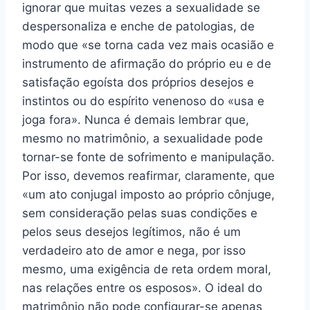
ignorar que muitas vezes a sexualidade se
despersonaliza e enche de patologias, de
modo que «se torna cada vez mais ocasião e
instrumento de afirmação do próprio eu e de
satisfação egoísta dos próprios desejos e
instintos ou do espírito venenoso do «usa e
joga fora». Nunca é demais lembrar que,
mesmo no matrimônio, a sexualidade pode
tornar-se fonte de sofrimento e manipulação.
Por isso, devemos reafirmar, claramente, que
«um ato conjugal imposto ao próprio cônjuge,
sem consideração pelas suas condições e
pelos seus desejos legítimos, não é um
verdadeiro ato de amor e nega, por isso
mesmo, uma exigência de reta ordem moral,
nas relações entre os esposos». O ideal do
matrimônio não pode configurar-se apenas