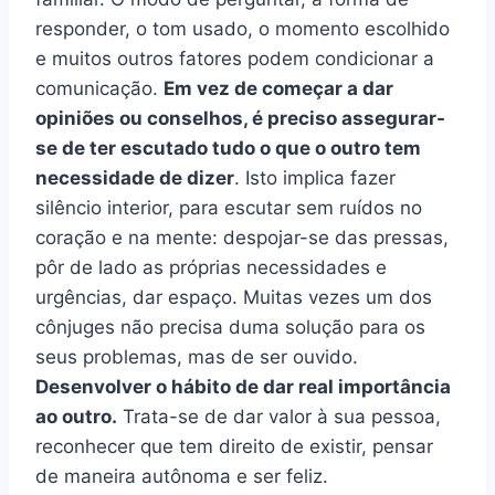
responder, o tom usado, o momento escolhido
e muitos outros fatores podem condicionar a
comunicação.
Em vez de começar a dar
opiniões ou conselhos, é preciso assegurar-
se de ter escutado tudo o que o outro tem
necessidade de dizer
. Isto implica fazer
silêncio interior, para escutar sem ruídos no
coração e na mente: despojar-se das pressas,
pôr de lado as próprias necessidades e
urgências, dar espaço. Muitas vezes um dos
cônjuges não precisa duma solução para os
seus problemas, mas de ser ouvido.
Desenvolver o hábito de dar real importância
ao outro.
Trata-se de dar valor à sua pessoa,
reconhecer que tem direito de existir, pensar
de maneira autônoma e ser feliz.