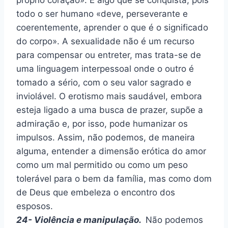
todo o ser humano «deve, perseverante e
coerentemente, aprender o que é o significado
do corpo». A sexualidade não é um recurso
para compensar ou entreter, mas trata-se de
uma linguagem interpessoal onde o outro é
tomado a sério, com o seu valor sagrado e
inviolável. O erotismo mais saudável, embora
esteja ligado a uma busca de prazer, supõe a
admiração e, por isso, pode humanizar os
impulsos. Assim, não podemos, de maneira
alguma, entender a dimensão erótica do amor
como um mal permitido ou como um peso
tolerável para o bem da família, mas como dom
de Deus que embeleza o encontro dos
esposos.
24- Violência e manipulação.
Não podemos