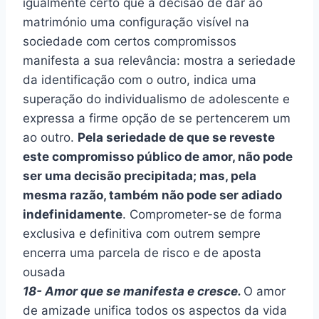
igualmente certo que a decisão de dar ao
matrimónio uma configuração visível na
sociedade com certos compromissos
manifesta a sua relevância: mostra a seriedade
da identificação com o outro, indica uma
superação do individualismo de adolescente e
expressa a firme opção de se pertencerem um
ao outro.
Pela seriedade de que se reveste
este compromisso público de amor, não pode
ser uma decisão precipitada; mas, pela
mesma razão, também não pode ser adiado
indefinidamente
. Comprometer-se de forma
exclusiva e definitiva com outrem sempre
encerra uma parcela de risco e de aposta
ousada
18- Amor que se manifesta e cresce.
O amor
de amizade unifica todos os aspectos da vida