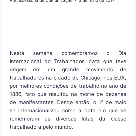
Por
Assessoria de Comunicação
3 de maio de 2017
Nesta semana comemoramos o Dia
Internacional do Trabalhador, data que teve
origem em um grande movimento de
trabalhadores na cidade de Chicago, nos EUA,
por melhores condições de trabalho no ano de
1886, fato que resultou na morte de dezenas
de manifestantes. Desde então, o 1° de maio
se internacionalizou como a data em que se
rememoram as diversas lutas da classe
trabalhadora pelo mundo.