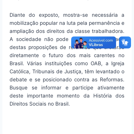
Diante do exposto, mostra-se necessária a
mobilização popular na luta pela permanência e
ampliação dos direitos da classe trabalhadora.
A sociedade não pode ser deixada de lado
destas proposições de reformas que afetarão
diretamente o futuro dos mais carentes no
Brasil. Várias instituições como OAB, a Igreja
Católica, Tribunais de Justiça, têm levantado o
debate e se posicionado contra as Reformas.
Busque se informar e participe ativamente
deste importante momento da História dos
Direitos Sociais no Brasil.