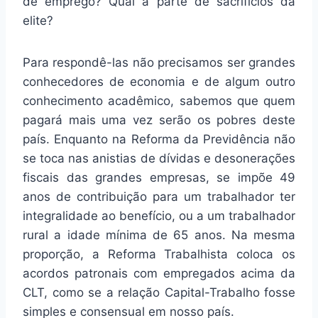
de emprego? Qual a parte de sacrifícios da
elite?
Para respondê-las não precisamos ser grandes
conhecedores de economia e de algum outro
conhecimento acadêmico, sabemos que quem
pagará mais uma vez serão os pobres deste
país. Enquanto na Reforma da Previdência não
se toca nas anistias de dívidas e desonerações
fiscais das grandes empresas, se impõe 49
anos de contribuição para um trabalhador ter
integralidade ao benefício, ou a um trabalhador
rural a idade mínima de 65 anos. Na mesma
proporção, a Reforma Trabalhista coloca os
acordos patronais com empregados acima da
CLT, como se a relação Capital-Trabalho fosse
simples e consensual em nosso país.