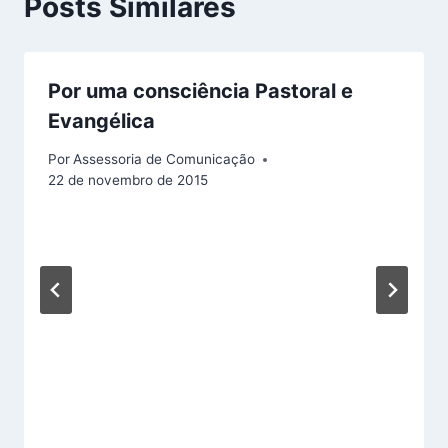
Posts Similares
Por uma consciência Pastoral e
Evangélica
Por
Assessoria de Comunicação
22 de novembro de 2015