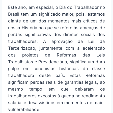
Este ano, em especial, o Dia do Trabalhador no
Brasil tem um significado maior, pois, estamos
diante de um dos momentos mais críticos de
nossa História no que se refere às ameaças de
perdas significativas dos direitos sociais dos
trabalhadores. A aprovação da Lei da
Terceirização, juntamente com a aceleração
dos projetos de Reformas das Leis
Trabalhistas e Previdenciária, significa um duro
golpe em conquistas históricas da classe
trabalhadora deste país. Estas Reformas
significam perdas reais de garantias legais, ao
mesmo tempo em que deixaram os
trabalhadores expostos à queda no rendimento
salarial e desassistidos em momentos de maior
vulnerabilidade.