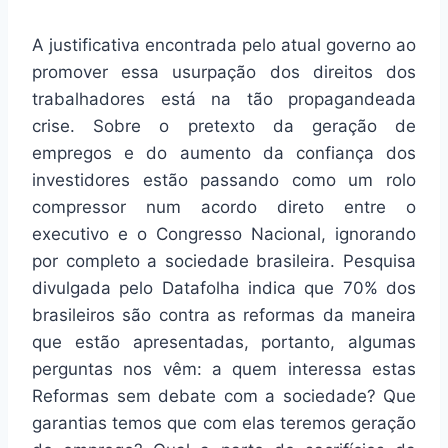
A justificativa encontrada pelo atual governo ao
promover essa usurpação dos direitos dos
trabalhadores está na tão propagandeada
crise. Sobre o pretexto da geração de
empregos e do aumento da confiança dos
investidores estão passando como um rolo
compressor num acordo direto entre o
executivo e o Congresso Nacional, ignorando
por completo a sociedade brasileira. Pesquisa
divulgada pelo Datafolha indica que 70% dos
brasileiros são contra as reformas da maneira
que estão apresentadas, portanto, algumas
perguntas nos vêm: a quem interessa estas
Reformas sem debate com a sociedade? Que
garantias temos que com elas teremos geração