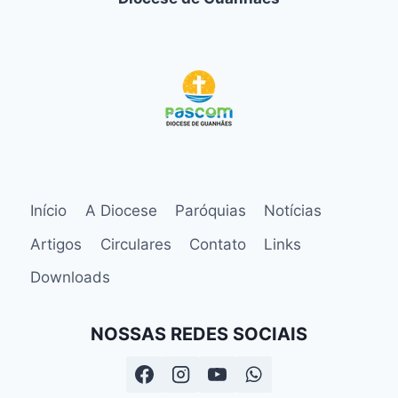
Início
A Diocese
Paróquias
Notícias
Artigos
Circulares
Contato
Links
Downloads
NOSSAS REDES SOCIAIS