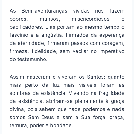
As Bem-aventuranças vividas nos fazem
pobres, mansos, misericordiosos e
pacificadores. Elas portam ao mesmo tempo o
fascínio e a angústia. Firmados da esperança
da eternidade, firmaram passos com coragem,
firmeza, fidelidade, sem vacilar no imperativo
do testemunho.
Assim nasceram e viveram os Santos: quanto
mais perto da luz mais visíveis foram as
sombras da existência. Vivendo na fragilidade
da existência, abriram-se plenamente à graça
divina, pois sabem que nada podemos e nada
somos Sem Deus e sem a Sua força, graça,
ternura, poder e bondade…