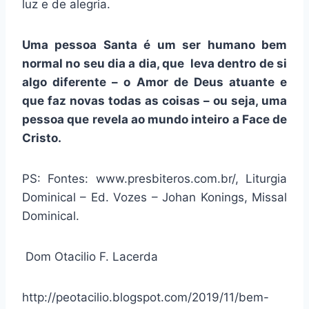
luz e de alegria.
Uma pessoa Santa é um ser humano bem
normal no seu dia a dia, que leva dentro de si
algo diferente – o Amor de Deus atuante e
que faz novas todas as coisas – ou seja, uma
pessoa que revela ao mundo inteiro a Face de
Cristo.
PS: Fontes: www.presbiteros.com.br/, Liturgia
Dominical – Ed. Vozes – Johan Konings, Missal
Dominical.
Dom Otacilio F. Lacerda
http://peotacilio.blogspot.com/2019/11/bem-