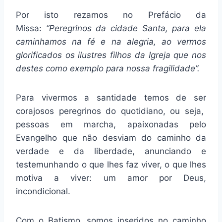
Por isto rezamos no Prefácio da
Missa:
“Peregrinos da cidade Santa, para ela
caminhamos na fé e na alegria, ao vermos
glorificados os ilustres filhos da Igreja que nos
destes como exemplo para nossa fragilidade”.
Para vivermos a santidade temos de ser
corajosos peregrinos do quotidiano, ou seja,
pessoas em marcha, apaixonadas pelo
Evangelho que não desviam do caminho da
verdade e da liberdade, anunciando e
testemunhando o que lhes faz viver, o que lhes
motiva a viver: um amor por Deus,
incondicional.
Com o Batismo, somos inseridos no caminho