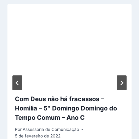
Com Deus não há fracassos –
Homilia – 5º Domingo Domingo do
Tempo Comum – Ano C
Por
Assessoria de Comunicação
5 de fevereiro de 2022