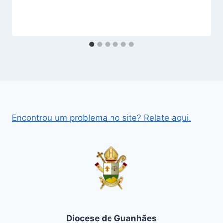
Encontrou um problema no site? Relate aqui.
Diocese de Guanhães