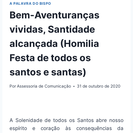
A PALAVRA DO BISPO
Bem-Aventuranças
vividas, Santidade
alcançada (Homilia
Festa de todos os
santos e santas)
Por
Assessoria de Comunicação
31 de outubro de 2020
A Solenidade de todos os Santos abre nosso
espírito e coração às consequências da