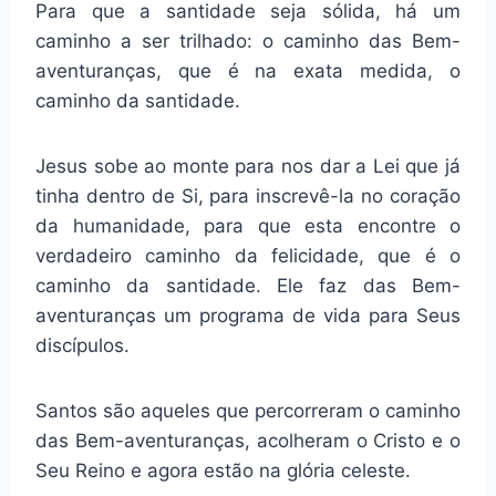
Para que a santidade seja sólida, há um
caminho a ser trilhado: o caminho das Bem-
aventuranças, que é na exata medida, o
caminho da santidade.
Jesus sobe ao monte para nos dar a Lei que já
tinha dentro de Si, para inscrevê-la no coração
da humanidade, para que esta encontre o
verdadeiro caminho da felicidade, que é o
caminho da santidade. Ele faz das Bem-
aventuranças um programa de vida para Seus
discípulos.
Santos são aqueles que percorreram o caminho
das Bem-aventuranças, acolheram o Cristo e o
Seu Reino e agora estão na glória celeste.