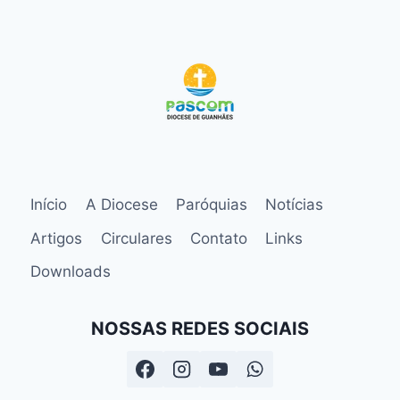
Início
A Diocese
Paróquias
Notícias
Artigos
Circulares
Contato
Links
Downloads
NOSSAS REDES SOCIAIS