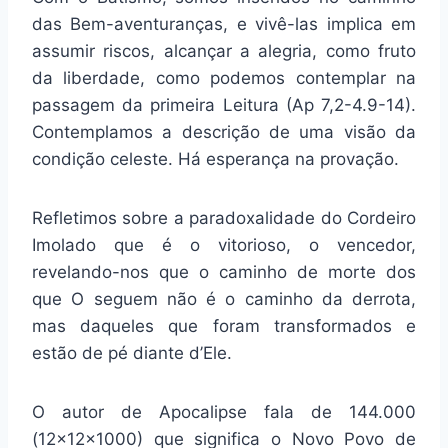
das Bem-aventuranças, e vivê-las implica em
assumir riscos, alcançar a alegria, como fruto
da liberdade, como podemos contemplar na
passagem da primeira Leitura (Ap 7,2-4.9-14).
Contemplamos a descrição de uma visão da
condição celeste. Há esperança na provação.
Refletimos sobre a paradoxalidade do Cordeiro
Imolado que é o vitorioso, o vencedor,
revelando-nos que o caminho de morte dos
que O seguem não é o caminho da derrota,
mas daqueles que foram transformados e
estão de pé diante d’Ele.
O autor de Apocalipse fala de 144.000
(12x12x1000) que significa o Novo Povo de