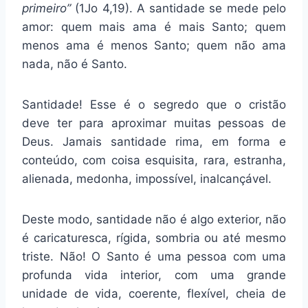
primeiro”
(1Jo 4,19). A santidade se mede pelo
amor: quem mais ama é mais Santo; quem
menos ama é menos Santo; quem não ama
nada, não é Santo.
Santidade! Esse é o segredo que o cristão
deve ter para aproximar muitas pessoas de
Deus. Jamais santidade rima, em forma e
conteúdo, com coisa esquisita, rara, estranha,
alienada, medonha, impossível, inalcançável.
Deste modo, santidade não é algo exterior, não
é caricaturesca, rígida, sombria ou até mesmo
triste. Não! O Santo é uma pessoa com uma
profunda vida interior, com uma grande
unidade de vida, coerente, flexível, cheia de