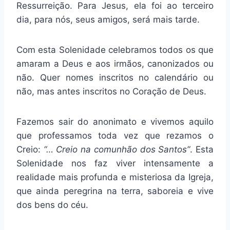
Ressurreição. Para Jesus, ela foi ao terceiro
dia, para nós, seus amigos, será mais tarde.
Com esta Solenidade celebramos todos os que
amaram a Deus e aos irmãos, canonizados ou
não. Quer nomes inscritos no calendário ou
não, mas antes inscritos no Coração de Deus.
Fazemos sair do anonimato e vivemos aquilo
que professamos toda vez que rezamos o
Creio:
“… Creio na comunhão dos Santos”
. Esta
Solenidade nos faz viver intensamente a
realidade mais profunda e misteriosa da Igreja,
que ainda peregrina na terra, saboreia e vive
dos bens do céu.