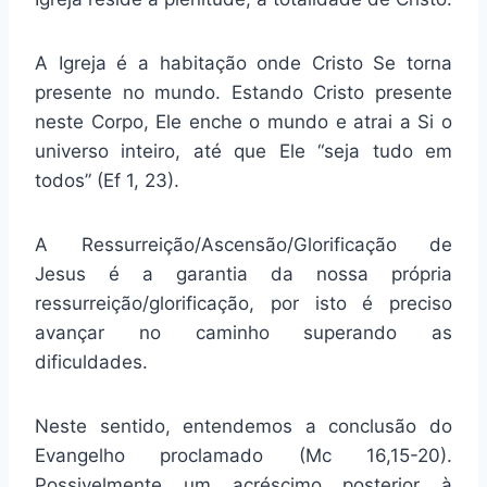
A Igreja é a habitação onde Cristo Se torna
presente no mundo. Estando Cristo presente
neste Corpo, Ele enche o mundo e atrai a Si o
universo inteiro, até que Ele “seja tudo em
todos” (Ef 1, 23).
A Ressurreição/Ascensão/Glorificação de
Jesus é a garantia da nossa própria
ressurreição/glorificação, por isto é preciso
avançar no caminho superando as
dificuldades.
Neste sentido, entendemos a conclusão do
Evangelho proclamado (Mc 16,15-20).
Possivelmente um acréscimo posterior à