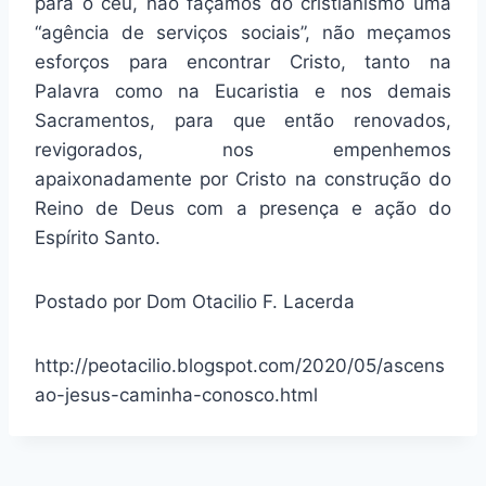
para o céu, não façamos do cristianismo uma
“agência de serviços sociais”, não meçamos
esforços para encontrar Cristo, tanto na
Palavra como na Eucaristia e nos demais
Sacramentos, para que então renovados,
revigorados, nos empenhemos
apaixonadamente por Cristo na construção do
Reino de Deus com a presença e ação do
Espírito Santo.
Postado por Dom Otacilio F. Lacerda
http://peotacilio.blogspot.com/2020/05/ascens
ao-jesus-caminha-conosco.html