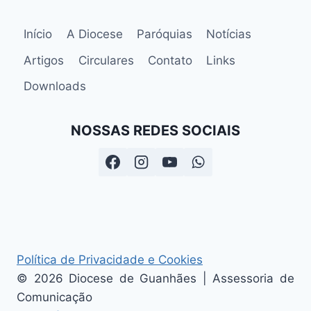
Início
A Diocese
Paróquias
Notícias
Artigos
Circulares
Contato
Links
Downloads
NOSSAS REDES SOCIAIS
Política de Privacidade e Cookies
© 2026 Diocese de Guanhães | Assessoria de
Comunicação