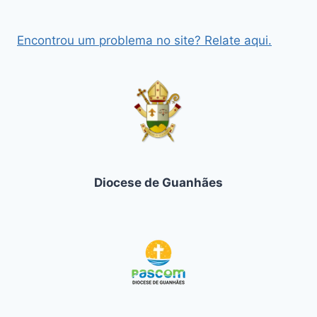
Encontrou um problema no site? Relate aqui.
Diocese de Guanhães