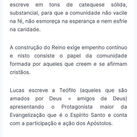
escreve em tons de catequese sólida,
substancial, para que a comunidade não vacile
na fé, não esmoreça na esperança e nem esfrie
na caridade.
A construção do Reino exige empenho contínuo
e nisto consiste o papel da comunidade
formada por aqueles que creem e se afirmam
cristãos.
Lucas escreve a Teófilo (aqueles que são
amados por Deus = amigos de Deus)
apresentando o Protagonista maior da
Evangelização que é o Espírito Santo e conta
com a participação e ação dos Apóstolos.