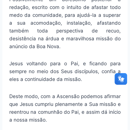
redação, escrito com o intuito de afastar todo
medo da comunidade, para ajudá-la a superar
a sua acomodação, instalação, afastando
também toda perspectiva de recuo,
desistência na árdua e maravilhosa missão do
anúncio da Boa Nova.
Jesus voltando para o Pai, e ficando para
sempre no meio dos Seus discípulos, confia a
eles a continuidade da missão.
Deste modo, com a Ascensão podemos afirmar
que Jesus cumpriu plenamente a Sua missão e
reentrou na comunhão do Pai, e assim dá início
a nossa missão.