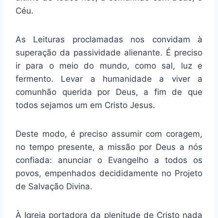
Céu.
As Leituras proclamadas nos convidam à
superação da passividade alienante. É preciso
ir para o meio do mundo, como sal, luz e
fermento. Levar a humanidade a viver a
comunhão querida por Deus, a fim de que
todos sejamos um em Cristo Jesus.
Deste modo, é preciso assumir com coragem,
no tempo presente, a missão por Deus a nós
confiada: anunciar o Evangelho a todos os
povos, empenhados decididamente no Projeto
de Salvação Divina.
À Igreja portadora da plenitude de Cristo nada