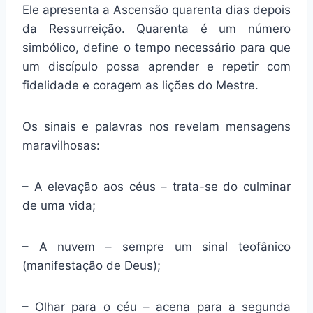
Ele apresenta a Ascensão quarenta dias depois
da Ressurreição. Quarenta é um número
simbólico, define o tempo necessário para que
um discípulo possa aprender e repetir com
fidelidade e coragem as lições do Mestre.
Os sinais e palavras nos revelam mensagens
maravilhosas:
– A elevação aos céus – trata-se do culminar
de uma vida;
– A nuvem – sempre um sinal teofânico
(manifestação de Deus);
– Olhar para o céu – acena para a segunda