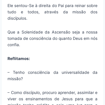
Ele sentou-Se à direita do Pai para reinar sobre
tudo e todos, através da missão dos
discípulos.
Que a Solenidade da Ascensão seja a nossa
tomada de consciência do quanto Deus em nós
confia.
Reflitamos:
– Tenho consciência da universalidade da
missão?
– Como discípulo, procuro aprender, assimilar e
viver os ensinamentos de Jesus para que a