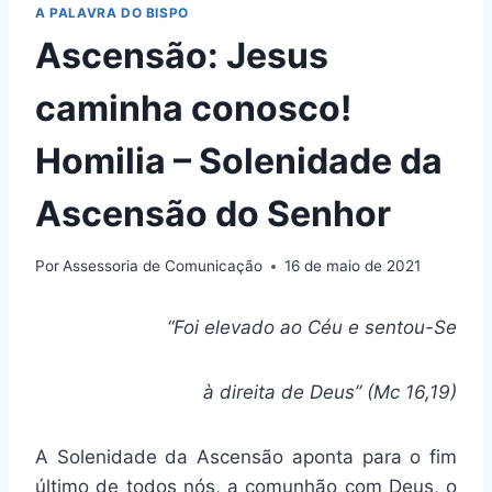
A PALAVRA DO BISPO
Ascensão: Jesus
caminha conosco!
Homilia – Solenidade da
Ascensão do Senhor
Por
Assessoria de Comunicação
16 de maio de 2021
“Foi elevado ao Céu e sentou-Se
à direita de Deus” (Mc 16,19)
A Solenidade da Ascensão aponta para o fim
último de todos nós, a comunhão com Deus, o