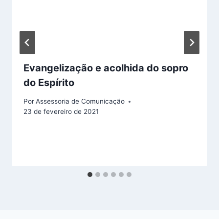
Evangelização e acolhida do sopro
do Espírito
Por
Assessoria de Comunicação
23 de fevereiro de 2021