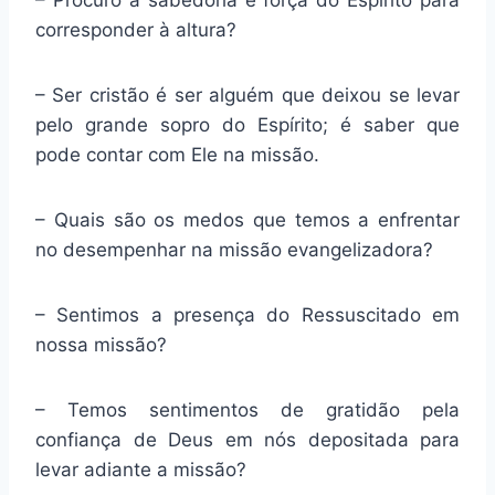
– Procuro a sabedoria e força do Espírito para
corresponder à altura?
– Ser cristão é ser alguém que deixou se levar
pelo grande sopro do Espírito; é saber que
pode contar com Ele na missão.
– Quais são os medos que temos a enfrentar
no desempenhar na missão evangelizadora?
– Sentimos a presença do Ressuscitado em
nossa missão?
– Temos sentimentos de gratidão pela
confiança de Deus em nós depositada para
levar adiante a missão?