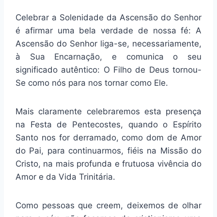
Celebrar a Solenidade da Ascensão do Senhor
é afirmar uma bela verdade de nossa fé: A
Ascensão do Senhor liga-se, necessariamente,
à Sua Encarnação, e comunica o seu
significado autêntico: O Filho de Deus tornou-
Se como nós para nos tornar como Ele.
Mais claramente celebraremos esta presença
na Festa de Pentecostes, quando o Espírito
Santo nos for derramado, como dom de Amor
do Pai, para continuarmos, fiéis na Missão do
Cristo, na mais profunda e frutuosa vivência do
Amor e da Vida Trinitária.
Como pessoas que creem, deixemos de olhar