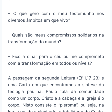
– O que gero com o meu testemunho nos
diversos âmbitos em que vivo?
– Quais são meus compromissos solidários na
transformação do mundo?
– Fico a olhar para o céu ou me comprometo
com a transformação em todos os níveis?
A passagem da segunda Leitura (Ef 1,17-23) é
uma Carta em que encontramos a síntese da
teologia paulina. Paulo fala da comunidade
como um corpo. Cristo é a cabeça e a Igreja é o
corpo. Nisto consiste o “pleroma”, ou seja, na
Igreja reside a plenitude, a totalidade de Cristo.