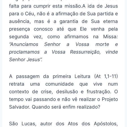
falta para cumprir esta missão.A ida de Jesus
para o Céu, não é a afirmação de Sua partida e
ausência, mas é a garantia de Sua eterna
presença conosco até que Ele venha pela
segunda vez, como afirmamos na Missa
:
“Anunciamos Senhor a Vossa morte e
proclamamos a Vossa Ressurreição, vinde
Senhor Jesus”.
A passagem da primeira Leitura (At 1,1-11)
retrata uma comunidade que vive num
contexto de crise, desilusão e frustração. O
tempo vai passando e não vê realizar o Projeto
Salvador. Quando será enfim realizado?
São Lucas, autor dos Atos dos Apóstolos,