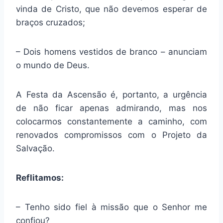
vinda de Cristo, que não devemos esperar de
braços cruzados;
– Dois homens vestidos de branco – anunciam
o mundo de Deus.
A Festa da Ascensão é, portanto, a urgência
de não ficar apenas admirando, mas nos
colocarmos constantemente a caminho, com
renovados compromissos com o Projeto da
Salvação.
Reflitamos:
– Tenho sido fiel à missão que o Senhor me
confiou?