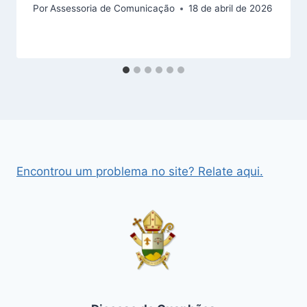
Por
Assessoria de Comunicação
18 de abril de 2026
Encontrou um problema no site? Relate aqui.