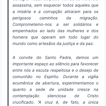
assassina, sem esquecer todos aqueles que
a miséria e a corrupção atiraram para os
perigosos caminhos da migração.
Comprometemo-nos a ser solidários e
empenhados ao lado das mulheres e dos
homens que operam em todo lugar do
mundo como artesãos da justiça e da paz.
A convite do Santo Padre, demos um
importante espaço ao silêncio para favorecer
entre nós a escuta respeitosa e o desejo de
comunhão no Espírito. Durante a vigília
ecumênica de abertura, experimentamos o
quanto a sede de unidade cresce na
contemplação silenciosa de Cristo
crucificado. “A cruz é, de fato, a única