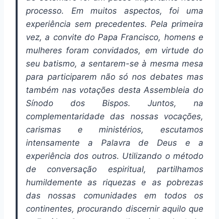
processo. Em muitos aspectos, foi uma
experiência sem precedentes. Pela primeira
vez, a convite do Papa Francisco, homens e
mulheres foram convidados, em virtude do
seu batismo, a sentarem-se à mesma mesa
para participarem não só nos debates mas
também nas votações desta Assembleia do
Sínodo dos Bispos. Juntos, na
complementaridade das nossas vocações,
carismas e ministérios, escutamos
intensamente a Palavra de Deus e a
experiência dos outros. Utilizando o método
de conversação espiritual, partilhamos
humildemente as riquezas e as pobrezas
das nossas comunidades em todos os
continentes, procurando discernir aquilo que