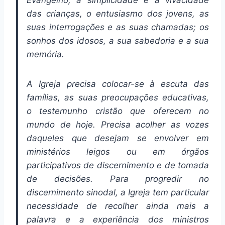
Evangelho; a simplicidade e a vivacidade
das crianças, o entusiasmo dos jovens, as
suas interrogações e as suas chamadas; os
sonhos dos idosos, a sua sabedoria e a sua
memória.
A Igreja precisa colocar-se à escuta das
famílias, as suas preocupações educativas,
o testemunho cristão que oferecem no
mundo de hoje. Precisa acolher as vozes
daqueles que desejam se envolver em
ministérios leigos ou em órgãos
participativos de discernimento e de tomada
de decisões. Para progredir no
discernimento sinodal, a Igreja tem particular
necessidade de recolher ainda mais a
palavra e a experiência dos ministros