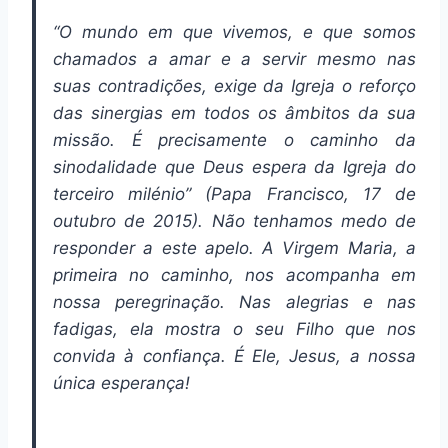
“O mundo em que vivemos, e que somos
chamados a amar e a servir mesmo nas
suas contradições, exige da Igreja o reforço
das sinergias em todos os âmbitos da sua
missão. É precisamente o caminho da
sinodalidade que Deus espera da Igreja do
terceiro milénio” (Papa Francisco, 17 de
outubro de 2015). Não tenhamos medo de
responder a este apelo. A Virgem Maria, a
primeira no caminho, nos acompanha em
nossa peregrinação. Nas alegrias e nas
fadigas, ela mostra o seu Filho que nos
convida à confiança. É Ele, Jesus, a nossa
única esperança!