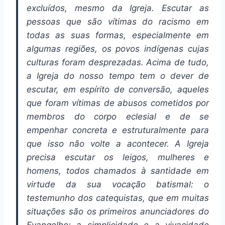
excluídos, mesmo da Igreja. Escutar as
pessoas que são vítimas do racismo em
todas as suas formas, especialmente em
algumas regiões, os povos indígenas cujas
culturas foram desprezadas. Acima de tudo,
a Igreja do nosso tempo tem o dever de
escutar, em espírito de conversão, aqueles
que foram vítimas de abusos cometidos por
membros do corpo eclesial e de se
empenhar concreta e estruturalmente para
que isso não volte a acontecer. A Igreja
precisa escutar os leigos, mulheres e
homens, todos chamados à santidade em
virtude da sua vocação batismal: o
testemunho dos catequistas, que em muitas
situações são os primeiros anunciadores do