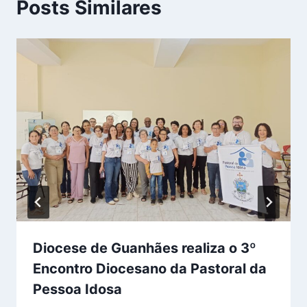
Posts Similares
Diocese de Guanhães realiza o 3º
Encontro Diocesano da Pastoral da
Pessoa Idosa