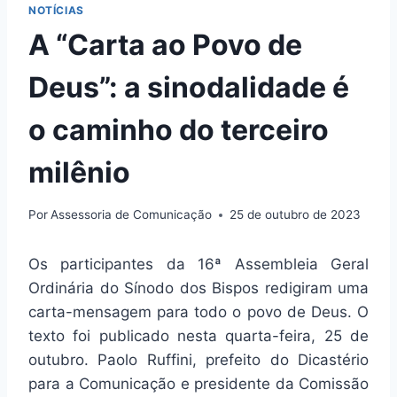
NOTÍCIAS
A “Carta ao Povo de
Deus”: a sinodalidade é
o caminho do terceiro
milênio
Por
Assessoria de Comunicação
25 de outubro de 2023
Os participantes da 16ª Assembleia Geral
Ordinária do Sínodo dos Bispos redigiram uma
carta-mensagem para todo o povo de Deus. O
texto foi publicado nesta quarta-feira, 25 de
outubro. Paolo Ruffini, prefeito do Dicastério
para a Comunicação e presidente da Comissão