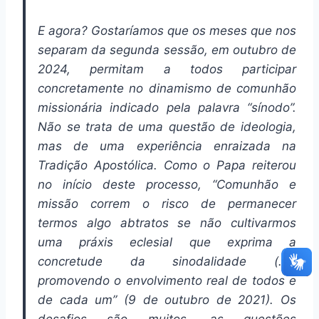
E agora? Gostaríamos que os meses que nos
separam da segunda sessão, em outubro de
2024, permitam a todos participar
concretamente no dinamismo de comunhão
missionária indicado pela palavra “sínodo”.
Não se trata de uma questão de ideologia,
mas de uma experiência enraizada na
Tradição Apostólica. Como o Papa reiterou
no início deste processo, “Comunhão e
missão correm o risco de permanecer
termos algo abtratos se não cultivarmos
uma práxis eclesial que exprima a
concretude da sinodalidade (…),
promovendo o envolvimento real de todos e
de cada um” (9 de outubro de 2021). Os