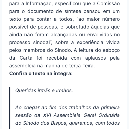
para a Informação, especificou que a Comissão
para o documento de síntese pensou em um
texto para contar a todos, “ao maior número
possível de pessoas, e sobretudo àquelas que
ainda não foram alcançadas ou envolvidas no
processo sinodal”, sobre a experiência vivida
pelos membros do Sínodo. A leitura do esboço
da Carta foi recebida com aplausos pela
assembleia na manhã de terça-feira.
Confira o texto na íntegra:
Queridas irmãs e irmãos,
Ao chegar ao fim dos trabalhos da primeira
sessão da XVI Assembleia Geral Ordinária
do Sínodo dos Bispos, queremos, com todos