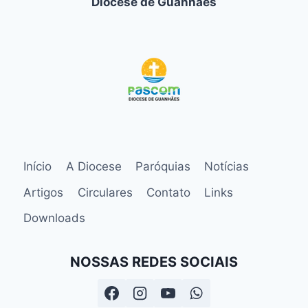
Diocese de Guanhães
Início
A Diocese
Paróquias
Notícias
Artigos
Circulares
Contato
Links
Downloads
NOSSAS REDES SOCIAIS