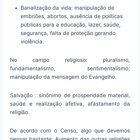
Banalização da vida: manipulação de
embriões, abortos, ausência de políticas
públicas para a educação, lazer, saúde,
segurança, falta de proteção gerando
violência.
No campo religioso: pluralismo,
fundamentalismo, sentimentalismo;
manipulação da mensagem do Evangelho.
Salvação : sinônimo de prosperidade material,
saúde e realização afetiva, afastamento da
religião.
De acordo com o Censo, algo que devemos
pensar bastante: Aumento das outras religiões