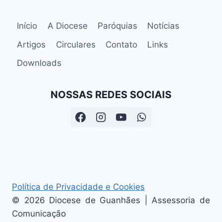
Início
A Diocese
Paróquias
Notícias
Artigos
Circulares
Contato
Links
Downloads
NOSSAS REDES SOCIAIS
Política de Privacidade e Cookies
© 2026 Diocese de Guanhães | Assessoria de
Comunicação