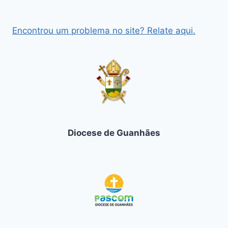
Encontrou um problema no site? Relate aqui.
Diocese de Guanhães