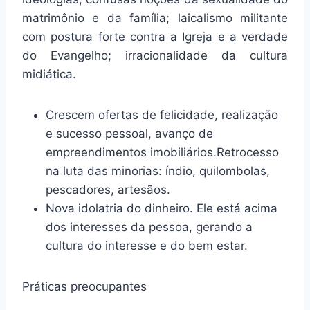
matrimônio e da família; laicalismo militante
com postura forte contra a Igreja e a verdade
do Evangelho; irracionalidade da cultura
midiática.
Crescem ofertas de felicidade, realização
e sucesso pessoal, avanço de
empreendimentos imobiliários.Retrocesso
na luta das minorias: índio, quilombolas,
pescadores, artesãos.
Nova idolatria do dinheiro. Ele está acima
dos interesses da pessoa, gerando a
cultura do interesse e do bem estar.
Práticas preocupantes