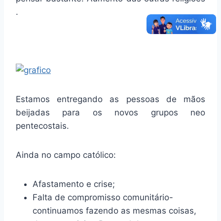
.
Estamos entregando as pessoas de mãos
beijadas para os novos grupos neo
pentecostais.
Ainda no campo católico:
Afastamento e crise;
Falta de compromisso comunitário-
continuamos fazendo as mesmas coisas,