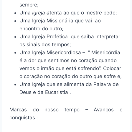
sempre;
Uma
Igreja a
tenta ao que o mestre pede;
Uma Igreja Missionária que vai ao
encontro do outro;
Uma Igreja Profética que saiba interpretar
os sinais dos tempos;
Uma Igreja Misericordiosa – ” Misericórdia
é a dor que sentimos no coração quando
vemos o irmão que está sofrendo”. Colocar
o coração no coração do outro que sofre e,
Uma Igreja que se alimenta da Palavra de
Deus e da Eucaristia .
Marcas do nosso tempo – Avanços e
conquistas :