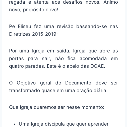
regada e atenta aos desafios novos. Ânimo
novo, propósito novo!
Pe Eliseu fez uma revisão baseando-se nas
Diretrizes 2015-2019:
Por uma Igreja em saída, Igreja que abre as
portas para sair, não fica acomodada em
quatro paredes. Este é o apelo das DGAE.
O Objetivo geral do Documento deve ser
transformado quase em uma oração diária.
Que Igreja queremos ser nesse momento:
Uma Igreja discípula que quer aprender