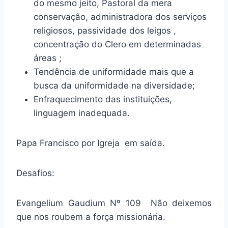
do mesmo jeito, Pastoral da mera
conservação, administradora dos serviços
religiosos, passividade dos leigos ,
concentração do Clero em determinadas
áreas ;
Tendência de uniformidade mais que a
busca da uniformidade na diversidade;
Enfraquecimento das instituições,
linguagem inadequada.
Papa Francisco por Igreja em saída.
Desafios:
Evangelium Gaudium Nº 109 Não deixemos
que nos roubem a força missionária.