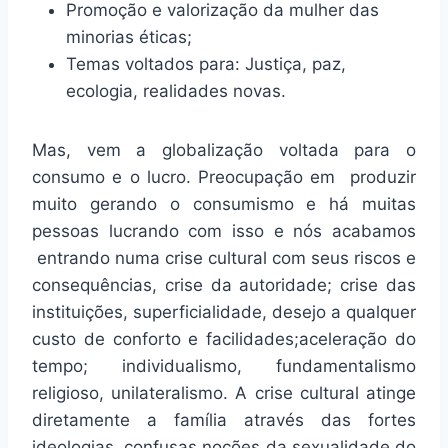
Promoção e valorização da mulher das
minorias éticas;
Temas voltados para: Justiça, paz,
ecologia, realidades novas.
Mas, vem a globalização voltada para o
consumo e o lucro. Preocupação em produzir
muito gerando o consumismo e há muitas
pessoas lucrando com isso e nós acabamos
entrando numa crise cultural com seus riscos e
consequências, crise da autoridade; crise das
instituições, superficialidade, desejo a qualquer
custo de conforto e facilidades;aceleração do
tempo; individualismo, fundamentalismo
religioso, unilateralismo. A crise cultural atinge
diretamente a família através das fortes
ideologias, confusas noções da sexualidade do