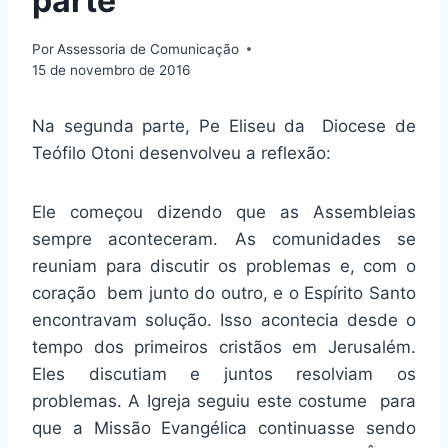
parte
Por
Assessoria de Comunicação
15 de novembro de 2016
Na segunda parte, Pe Eliseu da Diocese de
Teófilo Otoni desenvolveu a reflexão:
Ele começou dizendo que as Assembleias
sempre aconteceram. As comunidades se
reuniam para discutir os problemas e, com o
coração bem junto do outro, e o Espírito Santo
encontravam solução. Isso acontecia desde o
tempo dos primeiros cristãos em Jerusalém.
Eles discutiam e juntos resolviam os
problemas. A Igreja seguiu este costume para
que a Missão Evangélica continuasse sendo