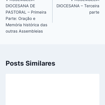
de
DIOCESANA DE
DIOCESANA – Terceira
Post
PASTORAL – Primeira
parte
Parte: Oração e
Memória histórica das
outras Assembleias
Posts Similares