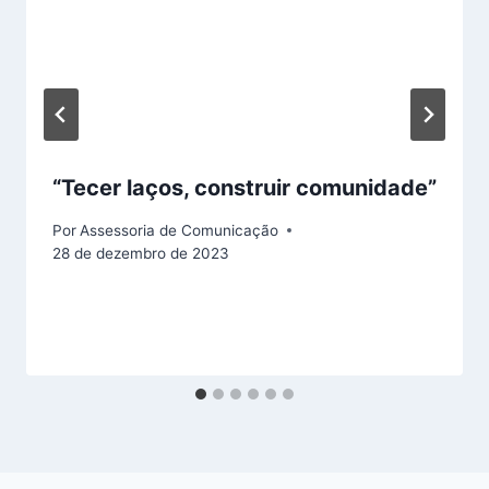
“Tecer laços, construir comunidade”
Por
Assessoria de Comunicação
28 de dezembro de 2023