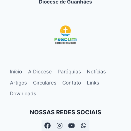
Diocese de Guanhães
Início
A Diocese
Paróquias
Notícias
Artigos
Circulares
Contato
Links
Downloads
NOSSAS REDES SOCIAIS