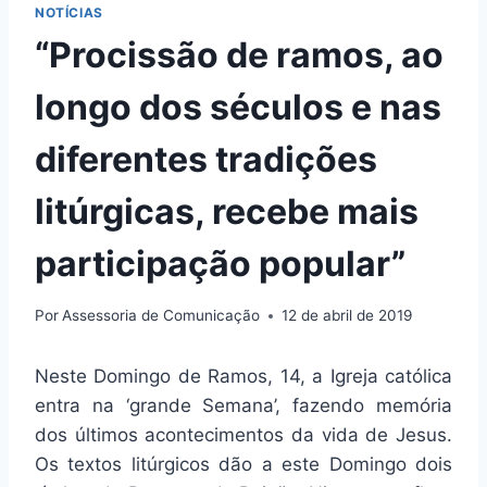
NOTÍCIAS
“Procissão de ramos, ao
longo dos séculos e nas
diferentes tradições
litúrgicas, recebe mais
participação popular”
Por
Assessoria de Comunicação
12 de abril de 2019
Neste Domingo de Ramos, 14, a Igreja católica
entra na ‘grande Semana’, fazendo memória
dos últimos acontecimentos da vida de Jesus.
Os textos litúrgicos dão a este Domingo dois