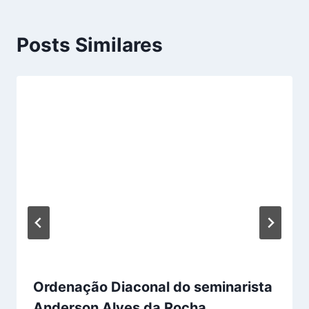
Posts Similares
Ordenação Diaconal do seminarista
Anderson Alves da Rocha