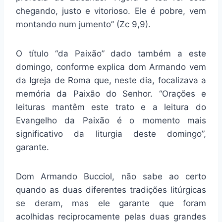
chegando, justo e vitorioso. Ele é pobre, vem
montando num jumento” (Zc 9,9).
O título “da Paixão” dado também a este
domingo, conforme explica dom Armando vem
da Igreja de Roma que, neste dia, focalizava a
memória da Paixão do Senhor. “Orações e
leituras mantêm este trato e a leitura do
Evangelho da Paixão é o momento mais
significativo da liturgia deste domingo”,
garante.
Dom Armando Bucciol, não sabe ao certo
quando as duas diferentes tradições litúrgicas
se deram, mas ele garante que foram
acolhidas reciprocamente pelas duas grandes