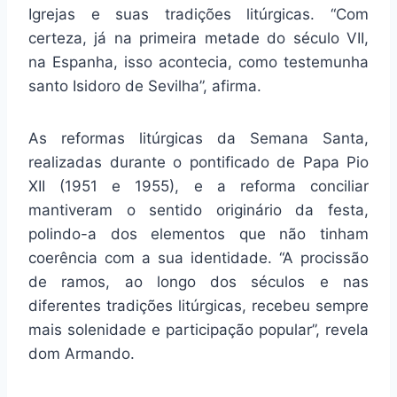
Igrejas e suas tradições litúrgicas. “Com
certeza, já na primeira metade do século VII,
na Espanha, isso acontecia, como testemunha
santo Isidoro de Sevilha”, afirma.
As reformas litúrgicas da Semana Santa,
realizadas durante o pontificado de Papa Pio
XII (1951 e 1955), e a reforma conciliar
mantiveram o sentido originário da festa,
polindo-a dos elementos que não tinham
coerência com a sua identidade. “A procissão
de ramos, ao longo dos séculos e nas
diferentes tradições litúrgicas, recebeu sempre
mais solenidade e participação popular”, revela
dom Armando.