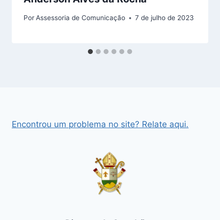
Por
Assessoria de Comunicação
7 de julho de 2023
Encontrou um problema no site? Relate aqui.