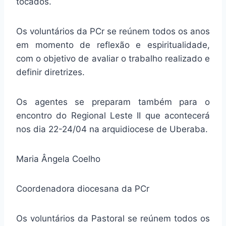
tocados.
Os voluntários da PCr se reúnem todos os anos
em momento de reflexão e espiritualidade,
com o objetivo de avaliar o trabalho realizado e
definir diretrizes.
Os agentes se preparam também para o
encontro do Regional Leste II que acontecerá
nos dia 22-24/04 na arquidiocese de Uberaba.
Maria Ângela Coelho
Coordenadora diocesana da PCr
Os voluntários da Pastoral se reúnem todos os