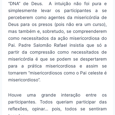
“DNA” de Deus. A intuição não foi pura e
simplesmente levar os participantes a se
perceberem como agentes da misericórdia de
Deus para os presos (pois não era um curso),
mas também e, sobretudo, se compreenderem
como necessitados da ação misericordiosa do
Pai. Padre Salomão Rafael insistia que só a
partir da compressão como necessitados de
misericórdia é que se podem se despertarem
para a prática misericordiosa e assim se
tornarem “misericordiosos como o Pai celeste é
misericordioso”.
Houve uma grande interação entre os
participantes. Todos queriam participar das
reflexões, opinar… pois, todos se sentiram