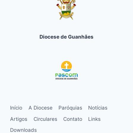
Diocese de Guanhães
Início
A Diocese
Paróquias
Notícias
Artigos
Circulares
Contato
Links
Downloads