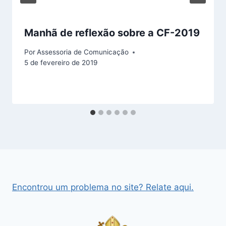
Manhã de reflexão sobre a CF-2019
Por
Assessoria de Comunicação
5 de fevereiro de 2019
Encontrou um problema no site? Relate aqui.