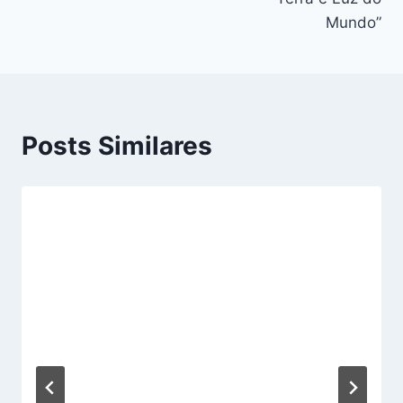
Mundo”
Posts Similares