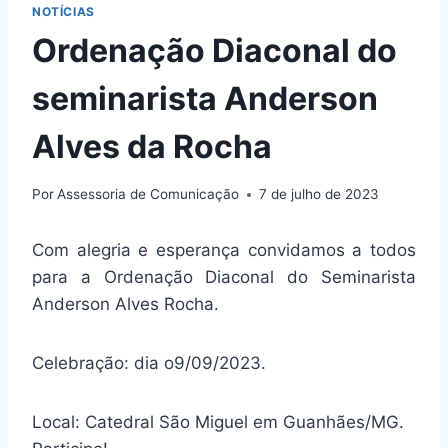
NOTÍCIAS
Ordenação Diaconal do
seminarista Anderson
Alves da Rocha
Por
Assessoria de Comunicação
7 de julho de 2023
Com alegria e esperança convidamos a todos
para a Ordenação Diaconal do Seminarista
Anderson Alves Rocha.
Celebração: dia o9/09/2023.
Local: Catedral São Miguel em Guanhães/MG.