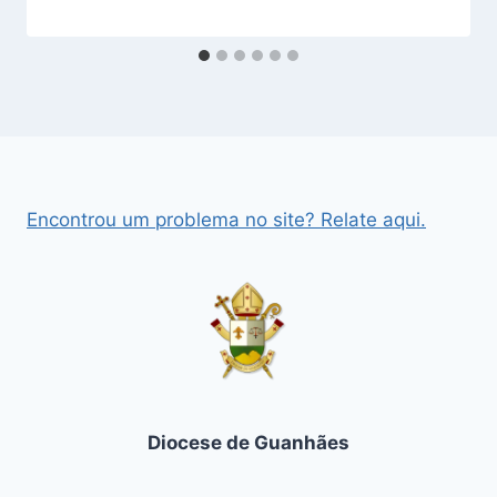
Encontrou um problema no site? Relate aqui.
Diocese de Guanhães