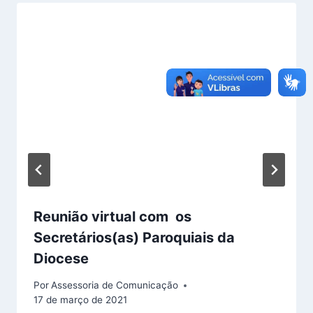
Reunião virtual com os
Secretários(as) Paroquiais da
Diocese
Por
Assessoria de Comunicação
17 de março de 2021