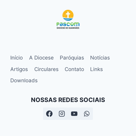
Início
A Diocese
Paróquias
Notícias
Artigos
Circulares
Contato
Links
Downloads
NOSSAS REDES SOCIAIS