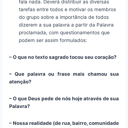
fala nada. Deverá distribuir as diversas
tarefas entre todos e motivar os membros
do grupo sobre a importância de todos
dizerem a sua palavra a partir da Palavra
proclamada, com questionamentos que
podem ser assim formulados:
– O que no texto sagrado tocou seu coração?
– Que palavra ou frase mais chamou sua
atenção?
– O que Deus pede de nós hoje através de sua
Palavra?
– Nossa realidade (de rua, bairro, comunidade