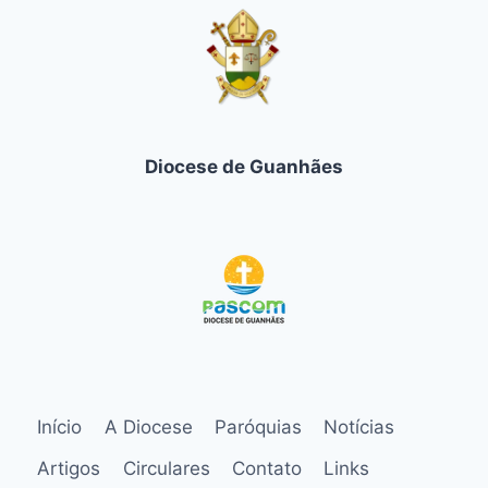
Diocese de Guanhães
Início
A Diocese
Paróquias
Notícias
Artigos
Circulares
Contato
Links