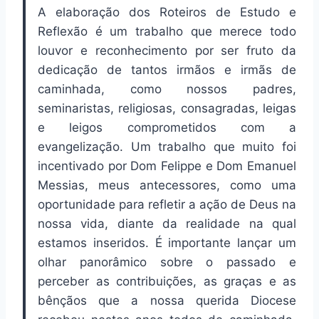
A elaboração dos Roteiros de Estudo e
Reflexão é um trabalho que merece todo
louvor e reconhecimento por ser fruto da
dedicação de tantos irmãos e irmãs de
caminhada, como nossos padres,
seminaristas, religiosas, consagradas, leigas
e leigos comprometidos com a
evangelização. Um trabalho que muito foi
incentivado por Dom Felippe e Dom Emanuel
Messias, meus antecessores, como uma
oportunidade para refletir a ação de Deus na
nossa vida, diante da realidade na qual
estamos inseridos. É importante lançar um
olhar panorâmico sobre o passado e
perceber as contribuições, as graças e as
bênçãos que a nossa querida Diocese