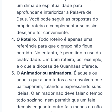
um clima de espiritualidade para
aprofundar e interiorizar a Palavra de
Deus. Você pode seguir as propostas do
próprio roteiro e complementar se assim
desejar e for conveniente.
O Roteiro
. Todo roteiro é apenas uma
referência para que o grupo não fique
perdido. No entanto, é permitido o uso da
criatividade. Um bom roteiro, por exemplo,
é o que a diocese de Guanhães oferece.
O Animador ou animadora
. É aquele ou
aquela que ajuda todos a se envolverem e
participarem, falando e expressando suas
ideias. O animador não deve falar o tempo
todo sozinho, nem permitir que um fale
demais enquanto outro fala menos ou não