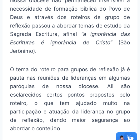
Nossa diocese não permaneceu insensível à
necessidade de formação bíblica do Povo de
Deus e através dos roteiros de grupo de
reflexão passou a abordar temas de estudo da
Sagrada Escritura, afinal
“a ignorância das
Escrituras é ignorância de Cristo”
(São
Jerônimo).
O tema do roteiro para grupos de reflexão já é
pauta nas reuniões de lideranças em algumas
paróquias de nossa diocese. Ali são
esclarecidos certos pontos propostos pelo
roteiro, o que tem ajudado muito na
participação e atuação da liderança no grupo
de reflexão, dando maior segurança ao
abordar o conteúdo.