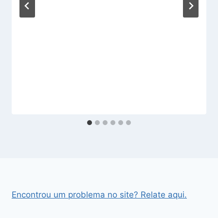
Encontrou um problema no site? Relate aqui.