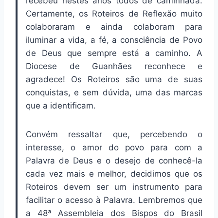
recebeu nestes anos todos de caminhada.
Certamente, os Roteiros de Reflexão muito
colaboraram e ainda colaboram para
iluminar a vida, a fé, a consciência de Povo
de Deus que sempre está a caminho. A
Diocese de Guanhães reconhece e
agradece! Os Roteiros são uma de suas
conquistas, e sem dúvida, uma das marcas
que a identificam.
Convém ressaltar que, percebendo o
interesse, o amor do povo para com a
Palavra de Deus e o desejo de conhecê-la
cada vez mais e melhor, decidimos que os
Roteiros devem ser um instrumento para
facilitar o acesso à Palavra. Lembremos que
a 48ª Assembleia dos Bispos do Brasil