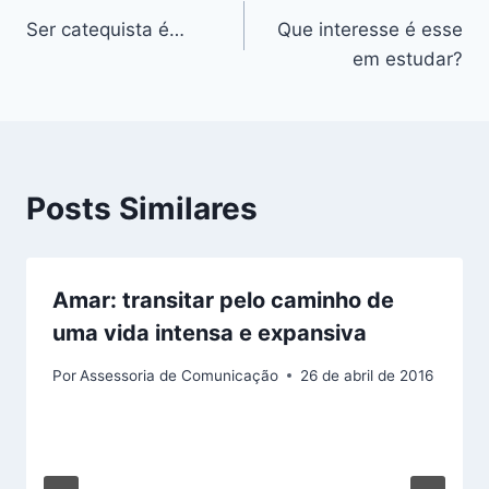
Ser catequista é…
Que interesse é esse
de
em estudar?
Post
Posts Similares
Amar: transitar pelo caminho de
uma vida intensa e expansiva
Por
Assessoria de Comunicação
26 de abril de 2016