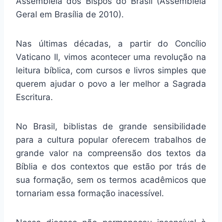
Assembleia dos Bispos do Brasil (Assembleia
Geral em Brasília de 2010).
Nas últimas décadas, a partir do Concílio
Vaticano II, vimos acontecer uma revolução na
leitura bíblica, com cursos e livros simples que
querem ajudar o povo a ler melhor a Sagrada
Escritura.
No Brasil, biblistas de grande sensibilidade
para a cultura popular oferecem trabalhos de
grande valor na compreensão dos textos da
Bíblia e dos contextos que estão por trás de
sua formação, sem os termos acadêmicos que
tornariam essa formação inacessível.