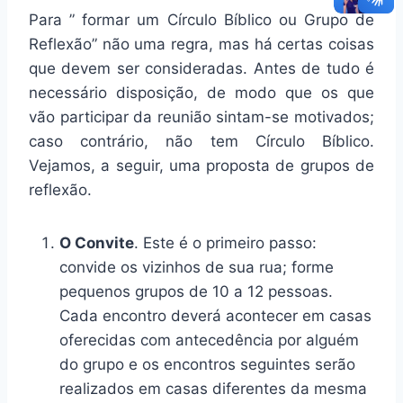
Para ” formar um Círculo Bíblico ou Grupo de
Reflexão” não uma regra, mas há certas coisas
que devem ser consideradas. Antes de tudo é
necessário disposição, de modo que os que
vão participar da reunião sintam-se motivados;
caso contrário, não tem Círculo Bíblico.
Vejamos, a seguir, uma proposta de grupos de
reflexão.
O Convite
. Este é o primeiro passo:
convide os vizinhos de sua rua; forme
pequenos grupos de 10 a 12 pessoas.
Cada encontro deverá acontecer em casas
oferecidas com antecedência por alguém
do grupo e os encontros seguintes serão
realizados em casas diferentes da mesma