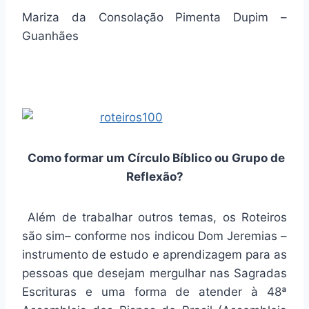
Mariza da Consolação Pimenta Dupim –
Guanhães
Como formar um Círculo Bíblico ou Grupo de
Reflexão?
Além de trabalhar outros temas, os Roteiros
são sim– conforme nos indicou Dom Jeremias –
instrumento de estudo e aprendizagem para as
pessoas que desejam mergulhar nas Sagradas
Escrituras e uma forma de atender à 48ª