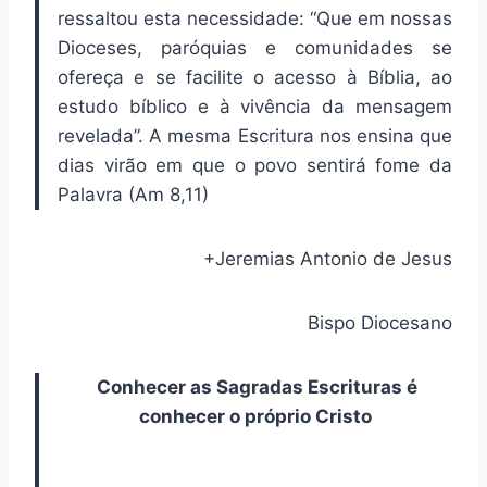
ressaltou esta necessidade: “Que em nossas
Dioceses, paróquias e comunidades se
ofereça e se facilite o acesso à Bíblia, ao
estudo bíblico e à vivência da mensagem
revelada”. A mesma Escritura nos ensina que
dias virão em que o povo sentirá fome da
Palavra (Am 8,11)
+Jeremias Antonio de Jesus
Bispo Diocesano
Conhecer as Sagradas Escrituras é
conhecer o próprio Cristo