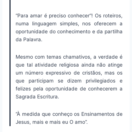
“Para amar é preciso conhecer”! Os roteiros,
numa linguagem simples, nos oferecem a
oportunidade do conhecimento e da partilha
da Palavra.
Mesmo com temas chamativos, a verdade é
que tal atividade religiosa ainda não atinge
um número expressivo de cristãos, mas os
que participam se dizem privilegiados e
felizes pela oportunidade de conhecerem a
Sagrada Escritura.
“À medida que conheço os Ensinamentos de
Jesus, mais e mais eu O amo”.