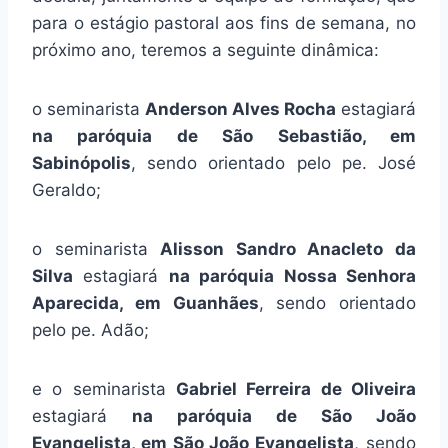
para o estágio pastoral aos fins de semana, no
próximo ano, teremos a seguinte dinâmica:
o seminarista
Anderson Alves Rocha
estagiará
na paróquia de São Sebastião, em
Sabinópolis
, sendo orientado pelo pe. José
Geraldo;
o seminarista
Alisson Sandro Anacleto da
Silva
estagiará
na paróquia Nossa Senhora
Aparecida, em Guanhães
, sendo orientado
pelo pe. Adão;
e o seminarista
Gabriel Ferreira de Oliveira
estagiará
na paróquia de São João
Evangelista, em São João Evangelista
, sendo