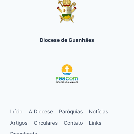
Diocese de Guanhães
Início
A Diocese
Paróquias
Notícias
Artigos
Circulares
Contato
Links
Downloads