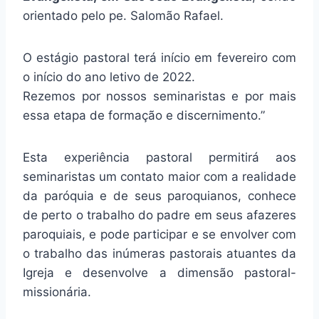
orientado pelo pe. Salomão Rafael.
O estágio pastoral terá início em fevereiro com
o início do ano letivo de 2022.
Rezemos por nossos seminaristas e por mais
essa etapa de formação e discernimento.”
Esta experiência pastoral permitirá aos
seminaristas um contato maior com a realidade
da paróquia e de seus paroquianos, conhece
de perto o trabalho do padre em seus afazeres
paroquiais, e pode participar e se envolver com
o trabalho das inúmeras pastorais atuantes da
Igreja e desenvolve a dimensão pastoral-
missionária.