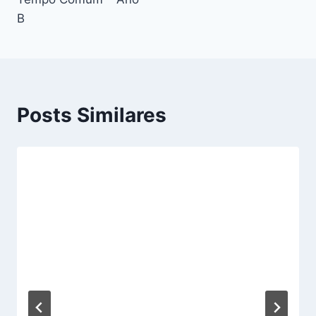
B
Posts Similares