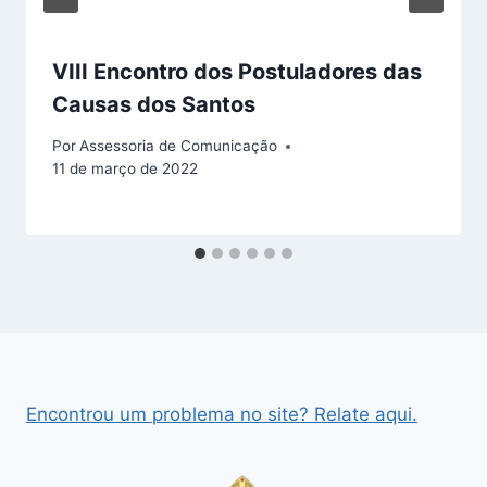
VIII Encontro dos Postuladores das
Causas dos Santos
Por
Assessoria de Comunicação
11 de março de 2022
Encontrou um problema no site? Relate aqui.