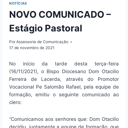
NOTÍCIAS
NOVO COMUNICADO –
Estágio Pastoral
Por
Assessoria de Comunicação
17 de novembro de 2021
No início da tarde desta terça-feira
(16/11/2021), o Bispo Diocesano Dom Otacilio
Ferreira de Lacerda, através do Promotor
Vocacional Pe Salomão Rafael, pela equipe de
formação, emitiu o seguinte comunicado ao
clero:
“Comunicamos aos senhores que: Dom Otacilio
decidiu, juntamente a equipe de formação, que