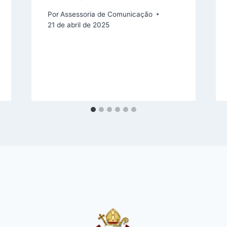
Por
Assessoria de Comunicação
21 de abril de 2025