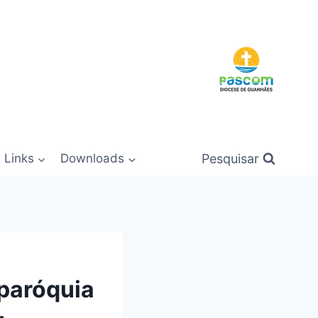
Pesquisar
Links
Downloads
 paróquia