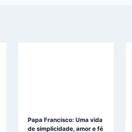
Papa Francisco: Uma vida
de simplicidade, amor e fé