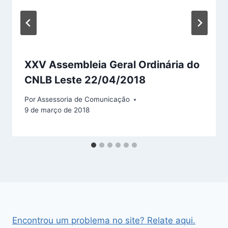
XXV Assembleia Geral Ordinária do
CNLB Leste 22/04/2018
Por
Assessoria de Comunicação
9 de março de 2018
Encontrou um problema no site? Relate aqui.