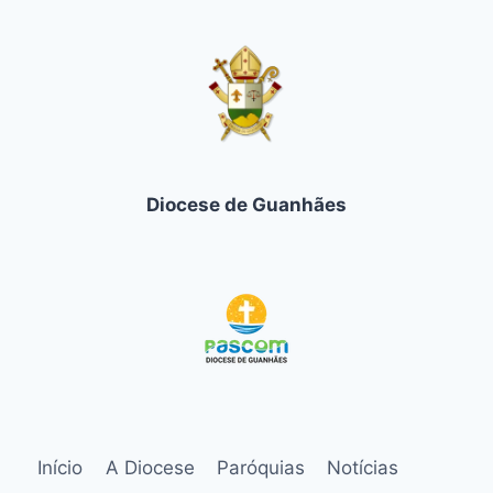
Diocese de Guanhães
Início
A Diocese
Paróquias
Notícias