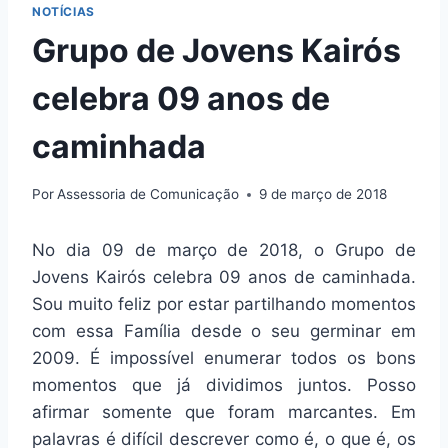
NOTÍCIAS
Grupo de Jovens Kairós
celebra 09 anos de
caminhada
Por
Assessoria de Comunicação
9 de março de 2018
No dia 09 de março de 2018, o Grupo de
Jovens Kairós celebra 09 anos de caminhada.
Sou muito feliz por estar partilhando momentos
com essa Família desde o seu germinar em
2009. É impossível enumerar todos os bons
momentos que já dividimos juntos. Posso
afirmar somente que foram marcantes. Em
palavras é difícil descrever como é, o que é, os