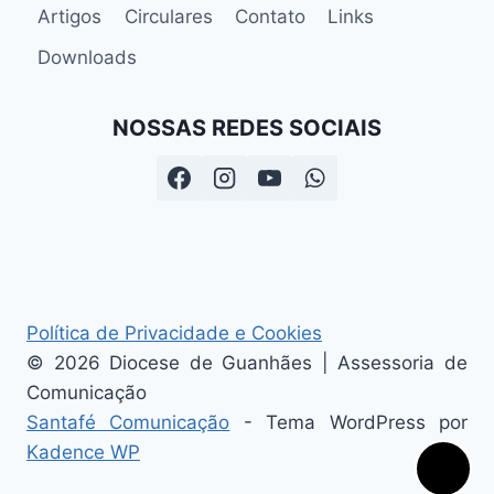
Artigos
Circulares
Contato
Links
Downloads
NOSSAS REDES SOCIAIS
Política de Privacidade e Cookies
© 2026 Diocese de Guanhães | Assessoria de
Comunicação
Santafé Comunicação
- Tema WordPress por
Kadence WP