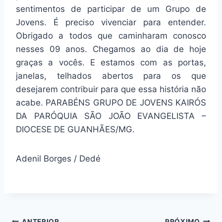
sentimentos de participar de um Grupo de
Jovens. É preciso vivenciar para entender.
Obrigado a todos que caminharam conosco
nesses 09 anos. Chegamos ao dia de hoje
graças a vocês. E estamos com as portas,
janelas, telhados abertos para os que
desejarem contribuir para que essa história não
acabe. PARABÉNS GRUPO DE JOVENS KAIRÓS
DA PARÓQUIA SÃO JOÃO EVANGELISTA –
DIOCESE DE GUANHÃES/MG.
Adenil Borges / Dedé
ANTERIOR
PRÓXIMO