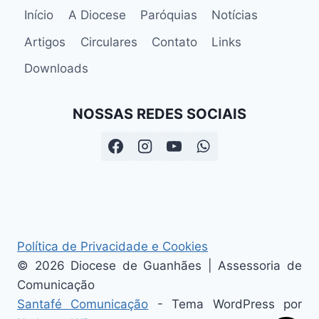
Início
A Diocese
Paróquias
Notícias
Artigos
Circulares
Contato
Links
Downloads
NOSSAS REDES SOCIAIS
Política de Privacidade e Cookies
© 2026 Diocese de Guanhães | Assessoria de
Comunicação
Santafé Comunicação
- Tema WordPress por