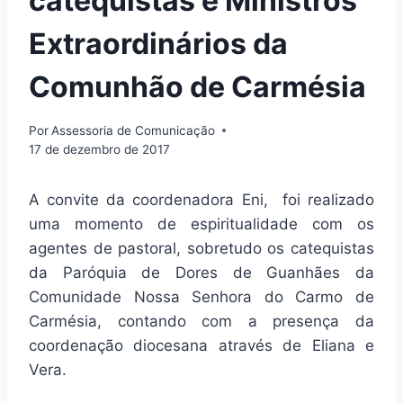
catequistas e Ministros
Extraordinários da
Comunhão de Carmésia
Por
Assessoria de Comunicação
17 de dezembro de 2017
A convite da coordenadora Eni, foi realizado
uma momento de espiritualidade com os
agentes de pastoral, sobretudo os catequistas
da Paróquia de Dores de Guanhães da
Comunidade Nossa Senhora do Carmo de
Carmésia, contando com a presença da
coordenação diocesana através de Eliana e
Vera.