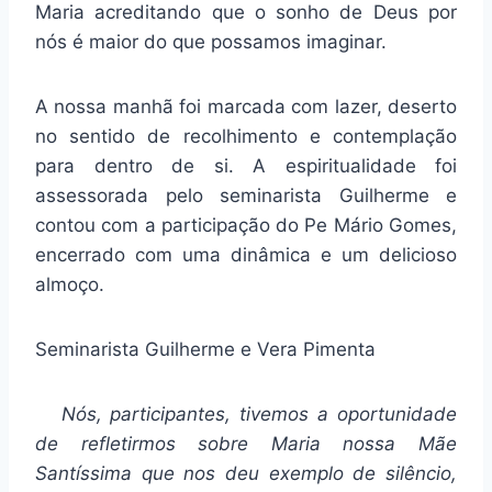
Maria acreditando que o sonho de Deus por
nós é maior do que possamos imaginar.
A nossa manhã foi marcada com lazer, deserto
no sentido de recolhimento e contemplação
para dentro de si. A espiritualidade foi
assessorada pelo seminarista Guilherme e
contou com a participação do Pe Mário Gomes,
encerrado com uma dinâmica e um delicioso
almoço.
Seminarista Guilherme e Vera Pimenta
Nós, participantes, tivemos a oportunidade
de refletirmos sobre Maria nossa Mãe
Santíssima que nos deu exemplo de silêncio,