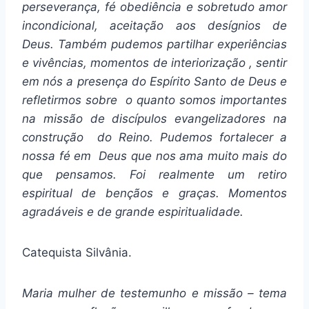
perseverança, fé obediência e sobretudo amor
incondicional, aceitação aos desígnios de
Deus. Também pudemos partilhar experiências
e vivências, momentos de interiorização , sentir
em nós a presença do Espírito Santo de Deus e
refletirmos sobre o quanto somos importantes
na missão de discípulos evangelizadores na
construção do Reino. Pudemos fortalecer a
nossa fé em Deus que nos ama muito mais do
que pensamos. Foi realmente um retiro
espiritual de bençãos e graças. Momentos
agradáveis e de grande espiritualidade.
Catequista Silvânia.
Maria mulher de testemunho e missão – tema