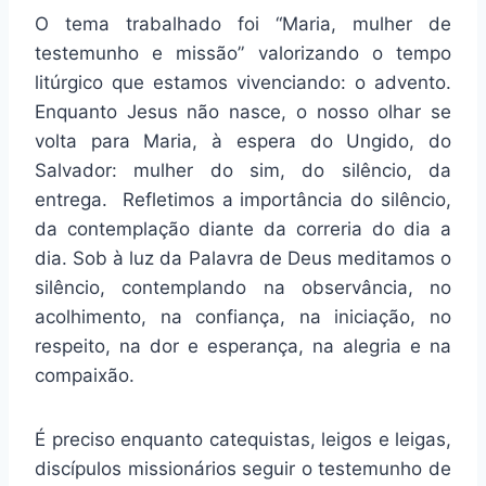
O tema trabalhado foi “Maria, mulher de
testemunho e missão” valorizando o tempo
litúrgico que estamos vivenciando: o advento.
Enquanto Jesus não nasce, o nosso olhar se
volta para Maria, à espera do Ungido, do
Salvador: mulher do sim, do silêncio, da
entrega. Refletimos a importância do silêncio,
da contemplação diante da correria do dia a
dia. Sob à luz da Palavra de Deus meditamos o
silêncio, contemplando na observância, no
acolhimento, na confiança, na iniciação, no
respeito, na dor e esperança, na alegria e na
compaixão.
É preciso enquanto catequistas, leigos e leigas,
discípulos missionários seguir o testemunho de