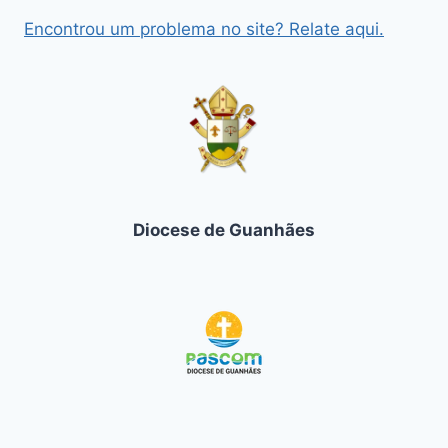
Encontrou um problema no site? Relate aqui.
Diocese de Guanhães