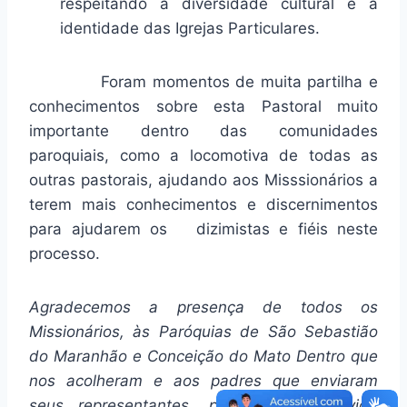
respeitando a diversidade cultural e a
identidade das Igrejas Particulares.
Foram momentos de muita partilha e
conhecimentos sobre esta Pastoral muito
importante dentro das comunidades
paroquiais, como a locomotiva de todas as
outras pastorais, ajudando aos Misssionários a
terem mais conhecimentos e discernimentos
para ajudarem os dizimistas e fiéis neste
processo.
Agradecemos a presença de todos os
Missionários, às Paróquias de São Sebastião
do Maranhão e Conceição do Mato Dentro que
nos acolheram e aos padres que enviaram
seus representantes, pois, sem a devida