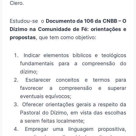
Clero.
Estudou-se o
Documento da 106 da CNBB – O
Dízimo na Comunidade de Fé: orientações e
propostas
, que tem como objetivo:
Indicar elementos bíblicos e teológicos
fundamentais para a compreensão do
dízimo;
Esclarecer conceitos e termos para
favorecer a compreensão e superar
eventuais equívocos;
Oferecer orientações gerais a respeito da
Pastoral do Dízimo, em vista das escolhas
a serem feitas localmente;
Empregar uma linguagem propositiva,