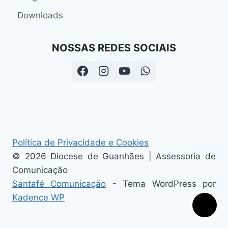
Downloads
NOSSAS REDES SOCIAIS
Política de Privacidade e Cookies
© 2026 Diocese de Guanhães | Assessoria de
Comunicação
Santafé Comunicação
- Tema WordPress por
Kadence WP