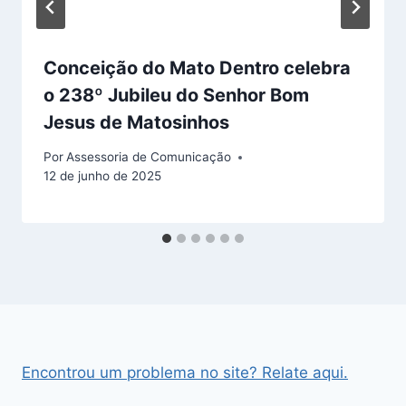
Conceição do Mato Dentro celebra
o 238º Jubileu do Senhor Bom
Jesus de Matosinhos
Por
Assessoria de Comunicação
12 de junho de 2025
Encontrou um problema no site? Relate aqui.