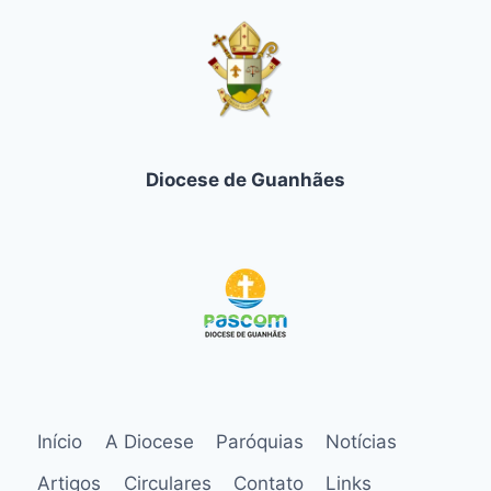
Diocese de Guanhães
Início
A Diocese
Paróquias
Notícias
Artigos
Circulares
Contato
Links