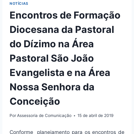
NOTÍCIAS
Encontros de Formação
Diocesana da Pastoral
do Dízimo na Área
Pastoral São João
Evangelista e na Área
Nossa Senhora da
Conceição
Por
Assessoria de Comunicação
15 de abril de 2019
Conforme planejamento para os encontros de