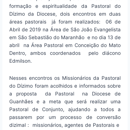
formação e espiritualidade da Pastoral do
Dízimo da Diocese, dois encontros em duas
áreas pastorais já foram realizados: 06 de
Abril de 2019 na Área de São João Evangelista
em São Sebastião do Maranhão e no dia 13 de
abril na Área Pastoral em Conceição do Mato
Dentro, ambos coordenados pelo diácono
Edmilson.
Nesses encontros os Missionários da Pastoral
do Dízimo foram acolhidos e informados sobre
a proposta da Pastoral na Diocese de
Guanhães e a meta que será realizar uma
Pastoral de Conjunto, ajudando a todos a
passarem por um processo de conversão
dizimal : missionários, agentes de Pastorais e