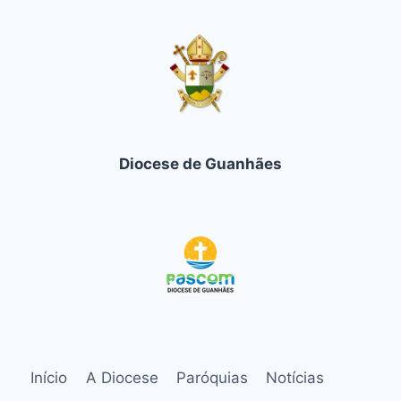
Diocese de Guanhães
Início
A Diocese
Paróquias
Notícias