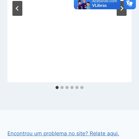
Encontrou um problema no site? Relate aqui.