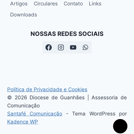
Artigos
Circulares
Contato
Links
Downloads
NOSSAS REDES SOCIAIS
Política de Privacidade e Cookies
© 2026 Diocese de Guanhães | Assessoria de
Comunicação
Santafé Comunicação
- Tema WordPress por
Kadence WP