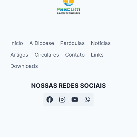
Início
A Diocese
Paróquias
Notícias
Artigos
Circulares
Contato
Links
Downloads
NOSSAS REDES SOCIAIS