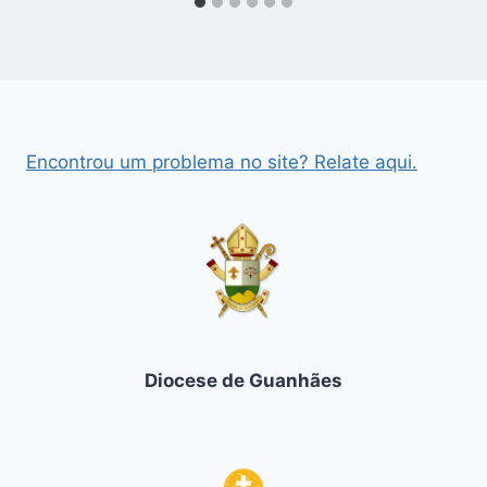
Encontrou um problema no site? Relate aqui.
Diocese de Guanhães