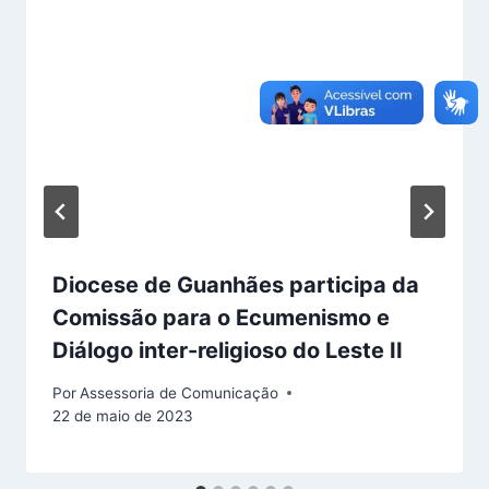
Diocese de Guanhães participa da
Comissão para o Ecumenismo e
Diálogo inter-religioso do Leste II
Por
Assessoria de Comunicação
22 de maio de 2023