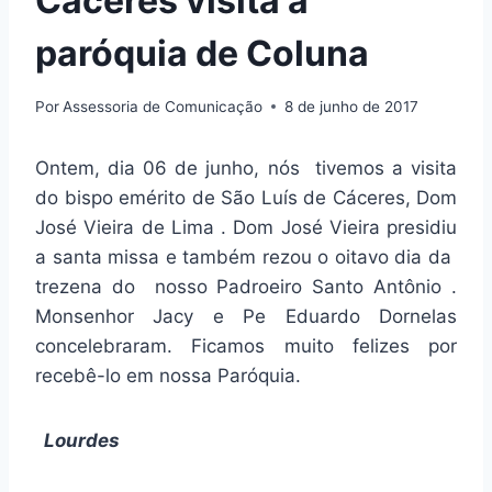
Cáceres visita a
paróquia de Coluna
Por
Assessoria de Comunicação
8 de junho de 2017
Ontem, dia 06 de junho, nós tivemos a visita
do bispo emérito de São Luís de Cáceres, Dom
José Vieira de Lima . Dom José Vieira presidiu
a santa missa e também rezou o oitavo dia da
trezena do nosso Padroeiro Santo Antônio .
Monsenhor Jacy e Pe Eduardo Dornelas
concelebraram. Ficamos muito felizes por
recebê-lo em nossa Paróquia.
Lourdes