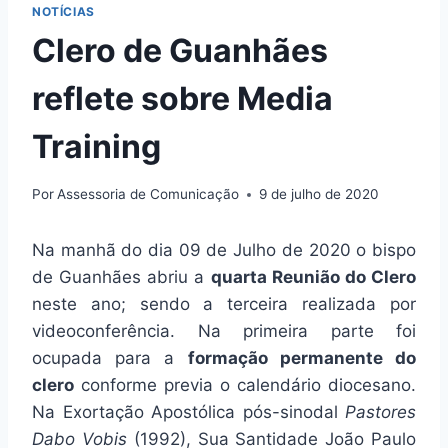
NOTÍCIAS
Clero de Guanhães
reflete sobre Media
Training
Por
Assessoria de Comunicação
9 de julho de 2020
Na manhã do dia 09 de Julho de 2020 o bispo
de Guanhães abriu a
quarta Reunião do Clero
neste ano; sendo a terceira realizada por
videoconferência. Na primeira parte foi
ocupada para a
formação permanente do
clero
conforme previa o calendário diocesano.
Na Exortação Apostólica pós-sinodal
Pastores
Dabo Vobis
(1992), Sua Santidade João Paulo