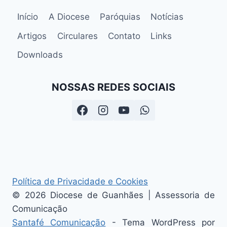
Início
A Diocese
Paróquias
Notícias
Artigos
Circulares
Contato
Links
Downloads
NOSSAS REDES SOCIAIS
Política de Privacidade e Cookies
© 2026 Diocese de Guanhães | Assessoria de
Comunicação
Santafé Comunicação
- Tema WordPress por