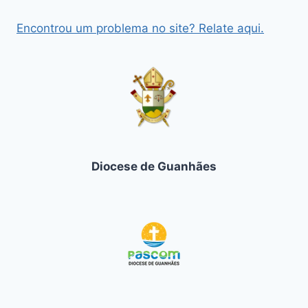
Encontrou um problema no site? Relate aqui.
Diocese de Guanhães