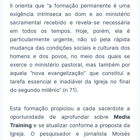
II orienta que “a formação permanente é uma
exigência intrínseca ao dom e ao ministério
sacramental recebido e revela-se necessária
em todos os tempos. Hoje, porém, ela é
particularmente urgente, não só pela rápida
mudança das condições sociais e culturais dos
homens e dos povos, no meio dos quais se
exerce o ministério pastoral, mas também por
aquela “nova evangelização” que constitui a
tarefa essencial e inadiável da Igreja no final
do segundo milênio” (n 71).
Esta formação propiciou a cada sacerdote a
oportunidade de aprofundar sobre
Media
Training
e se atualizar conforme a proposta da
Igreja. O pesquisador e jornalista Moisés