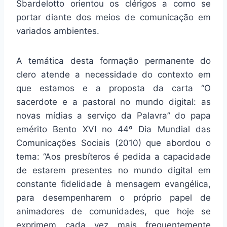
Sbardelotto orientou os clérigos a como se
portar diante dos meios de comunicação em
variados ambientes.
A temática desta formação permanente do
clero atende a necessidade do contexto em
que estamos e a proposta da carta “O
sacerdote e a pastoral no mundo digital: as
novas mídias a serviço da Palavra” do papa
emérito Bento XVI no 44º Dia Mundial das
Comunicações Sociais (2010) que abordou o
tema: “Aos presbíteros é pedida a capacidade
de estarem presentes no mundo digital em
constante fidelidade à mensagem evangélica,
para desempenharem o próprio papel de
animadores de comunidades, que hoje se
exprimem cada vez mais frequentemente