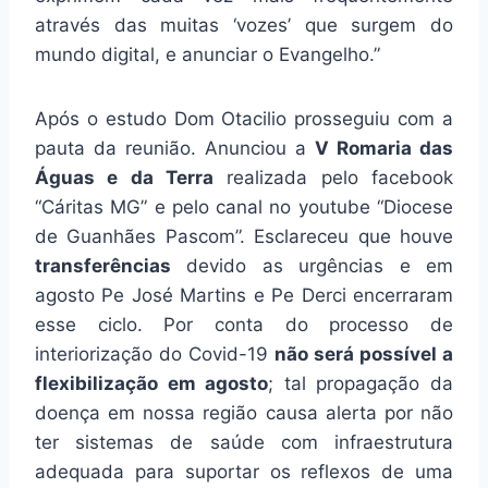
através das muitas ‘vozes’ que surgem do
mundo digital, e anunciar o Evangelho.”
Após o estudo Dom Otacilio prosseguiu com a
pauta da reunião. Anunciou a
V Romaria das
Águas e da Terra
realizada pelo facebook
“Cáritas MG” e pelo canal no youtube “Diocese
de Guanhães Pascom”. Esclareceu que houve
transferências
devido as urgências e em
agosto Pe José Martins e Pe Derci encerraram
esse ciclo. Por conta do processo de
interiorização do Covid-19
não será possível a
flexibilização em agosto
; tal propagação da
doença em nossa região causa alerta por não
ter sistemas de saúde com infraestrutura
adequada para suportar os reflexos de uma