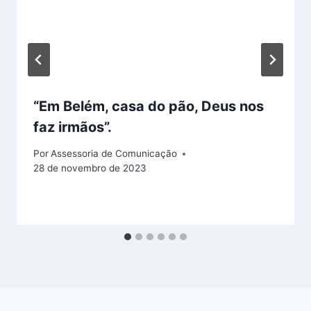
“Em Belém, casa do pão, Deus nos
faz irmãos”.
Por
Assessoria de Comunicação
28 de novembro de 2023