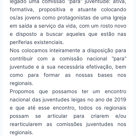
legado uma comissão “para” juventude: ativa,
formativa, propositiva e atuante colocando
os/as jovens como protagonistas de uma Igreja
em saída a serviço da vida, com um rosto novo
e disposto a buscar aqueles que estão nas
periferias existenciais.
Nos colocamos inteiramente a disposição para
contribuir com a comissão nacional “para”
juventude e a sua necessária efetivação, bem
como para formar as nossas bases nos
regionais.
Propomos que possamos ter um encontro
nacional das juventudes leigas no ano de 2019
e que até esse encontro, todos os regionais
possam se articular para criarem e/ou
rearticularem as comissões juventudes nos
regionais.