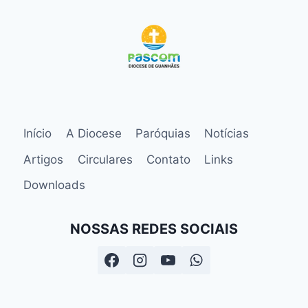
Início
A Diocese
Paróquias
Notícias
Artigos
Circulares
Contato
Links
Downloads
NOSSAS REDES SOCIAIS