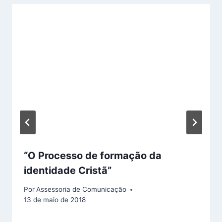
“O Processo de formação da
identidade Cristã”
Por
Assessoria de Comunicação
13 de maio de 2018