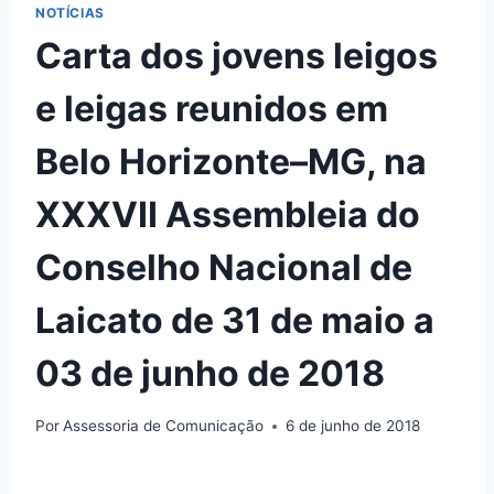
NOTÍCIAS
Carta dos jovens leigos
e leigas reunidos em
Belo Horizonte–MG, na
XXXVII Assembleia do
Conselho Nacional de
Laicato de 31 de maio a
03 de junho de 2018
Por
Assessoria de Comunicação
6 de junho de 2018