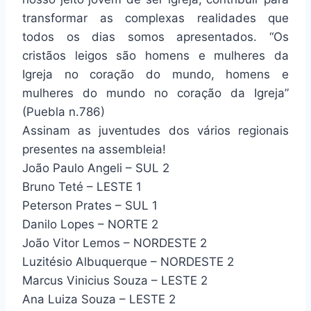
transformar as complexas realidades que
todos os dias somos apresentados. “Os
cristãos leigos são homens e mulheres da
Igreja no coração do mundo, homens e
mulheres do mundo no coração da Igreja”
(Puebla n.786)
Assinam as juventudes dos vários regionais
presentes na assembleia!
João Paulo Angeli – SUL 2
Bruno Teté – LESTE 1
Peterson Prates – SUL 1
Danilo Lopes – NORTE 2
João Vitor Lemos – NORDESTE 2
Luzitésio Albuquerque – NORDESTE 2
Marcus Vinicius Souza – LESTE 2
Ana Luiza Souza – LESTE 2