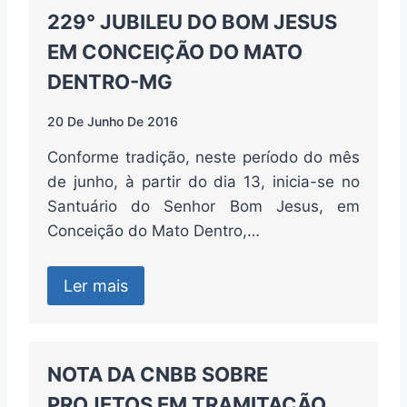
229° JUBILEU DO BOM JESUS
EM CONCEIÇÃO DO MATO
DENTRO-MG
20 De Junho De 2016
Conforme tradição, neste período do mês
de junho, à partir do dia 13, inicia-se no
Santuário do Senhor Bom Jesus, em
Conceição do Mato Dentro,…
Ler mais
NOTA DA CNBB SOBRE
PROJETOS EM TRAMITAÇÃO