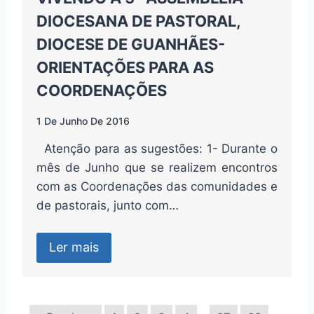
DIOCESANA DE PASTORAL,
DIOCESE DE GUANHÃES-
ORIENTAÇÕES PARA AS
COORDENAÇÕES
1 De Junho De 2016
Atenção para as sugestões: 1- Durante o
mês de Junho que se realizem encontros
com as Coordenações das comunidades e
de pastorais, junto com…
Ler mais
…