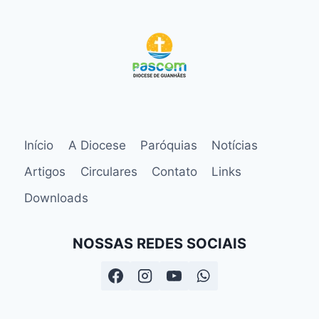
Início
A Diocese
Paróquias
Notícias
Artigos
Circulares
Contato
Links
Downloads
NOSSAS REDES SOCIAIS