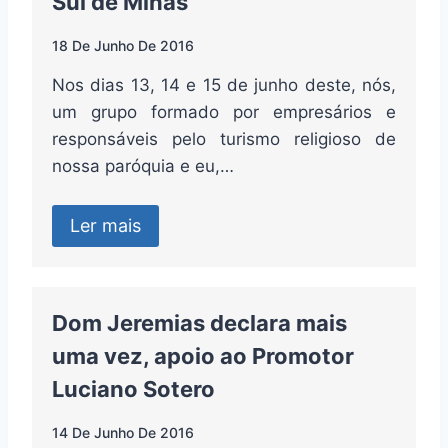
Sul de Minas
18 De Junho De 2016
Nos dias 13, 14 e 15 de junho deste, nós,
um grupo formado por empresários e
responsáveis pelo turismo religioso de
nossa paróquia e eu,…
Ler mais
Dom Jeremias declara mais
uma vez, apoio ao Promotor
Luciano Sotero
14 De Junho De 2016