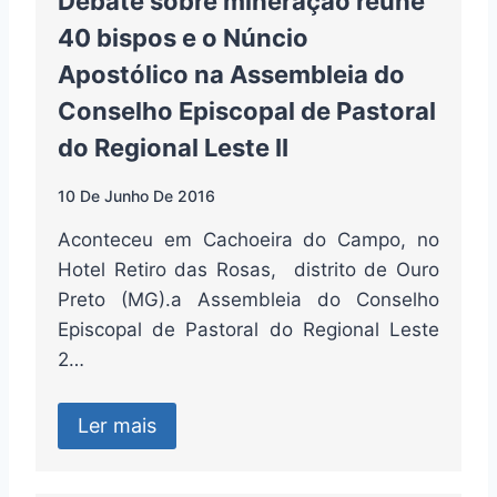
Debate sobre mineração reúne
40 bispos e o Núncio
Apostólico na Assembleia do
Conselho Episcopal de Pastoral
do Regional Leste II
10 De Junho De 2016
Aconteceu em Cachoeira do Campo, no
Hotel Retiro das Rosas, distrito de Ouro
Preto (MG).a Assembleia do Conselho
Episcopal de Pastoral do Regional Leste
2…
Ler mais