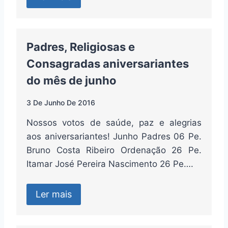
Padres, Religiosas e
Consagradas aniversariantes
do mês de junho
3 De Junho De 2016
Nossos votos de saúde, paz e alegrias
aos aniversariantes! Junho Padres 06 Pe.
Bruno Costa Ribeiro Ordenação 26 Pe.
Itamar José Pereira Nascimento 26 Pe….
Ler mais