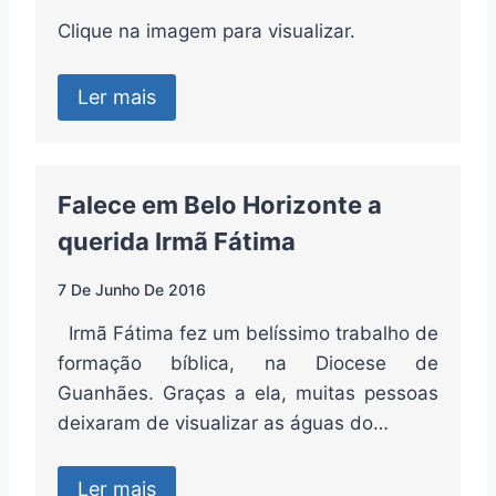
Clique na imagem para visualizar.
Ler mais
Falece em Belo Horizonte a
querida Irmã Fátima
7 De Junho De 2016
Irmã Fátima fez um belíssimo trabalho de
formação bíblica, na Diocese de
Guanhães. Graças a ela, muitas pessoas
deixaram de visualizar as águas do…
Ler mais