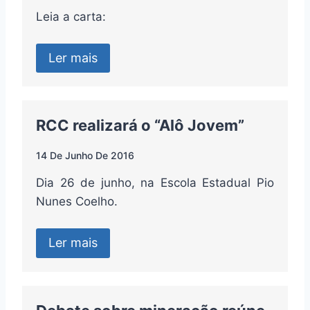
Leia a carta:
Ler mais
RCC realizará o “Alô Jovem”
14 De Junho De 2016
Dia 26 de junho, na Escola Estadual Pio
Nunes Coelho.
Ler mais