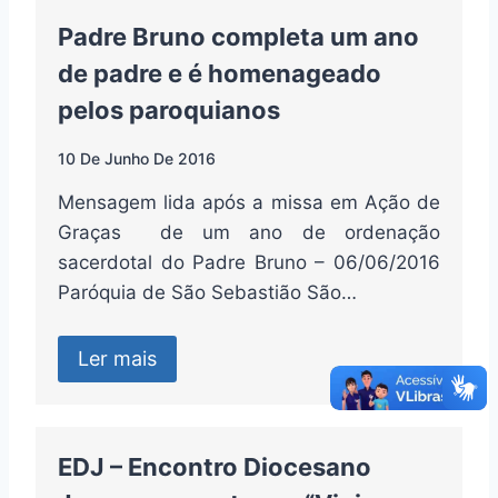
Padre Bruno completa um ano
de padre e é homenageado
pelos paroquianos
10 De Junho De 2016
Mensagem lida após a missa em Ação de
Graças de um ano de ordenação
sacerdotal do Padre Bruno – 06/06/2016
Paróquia de São Sebastião São…
Ler mais
EDJ – Encontro Diocesano