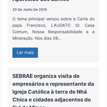
20 De Junho De 2016
O tema principal versou sobre a Carta do
papa Francisco, LAUDATO SI: Casa
Comum, Nossa Responsabilidade e a
Mineração. Nos dias 06…
Ler mais
SEBRAE organiza visita de
empresários e representante da
Igreja Católica à terra de Nhá
Chica e cidades adjacentes do