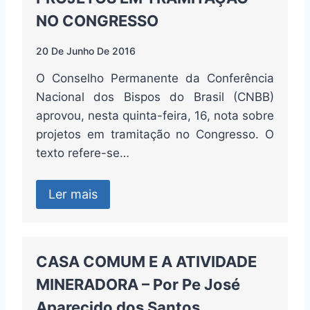
NO CONGRESSO
20 De Junho De 2016
O Conselho Permanente da Conferência
Nacional dos Bispos do Brasil (CNBB)
aprovou, nesta quinta-feira, 16, nota sobre
projetos em tramitação no Congresso. O
texto refere-se…
Ler mais
CASA COMUM E A ATIVIDADE
MINERADORA – Por Pe José
Aparecido dos Santos