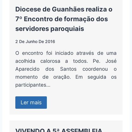
Diocese de Guanhães realiza o
7º Encontro de formação dos
servidores paroquiais
2 De Junho De 2016
O encontro foi iniciado através de uma
acolhida calorosa a todos. Pe. José
Aparecido dos Santos coordenou o
momento de oração. Em seguida os
participantes…
Ler mais
VIVENDO A 5ª ASSEMBLEIA